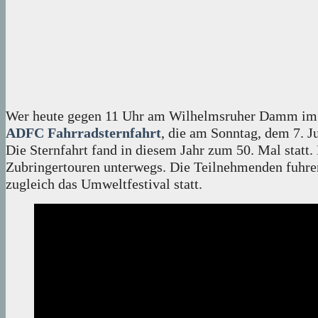
Wer heute gegen 11 Uhr am Wilhelmsruher Damm im M
ADFC Fahrradsternfahrt
, die am Sonntag, dem 7. J
Die Sternfahrt fand in diesem Jahr zum 50. Mal statt
Zubringertouren unterwegs. Die Teilnehmenden fuhren 
zugleich das Umweltfestival statt.