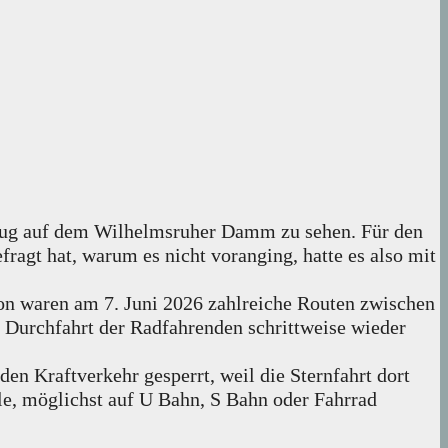
dzug auf dem Wilhelmsruher Damm zu sehen. Für den
fragt hat, warum es nicht voranging, hatte es also mit
ation waren am 7. Juni 2026 zahlreiche Routen zwischen
Durchfahrt der Radfahrenden schrittweise wieder
den Kraftverkehr gesperrt, weil die Sternfahrt dort
le, möglichst auf U Bahn, S Bahn oder Fahrrad