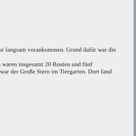
nur langsam vorankommen. Grund dafür war die
in waren insgesamt 20 Routen und fünf
war der Große Stern im Tiergarten. Dort fand