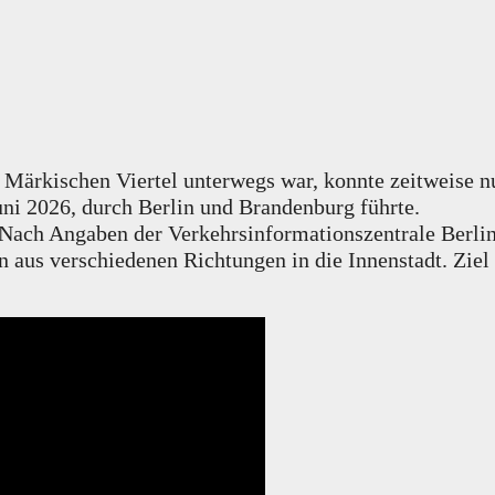
ärkischen Viertel unterwegs war, konnte zeitweise 
uni 2026, durch Berlin und Brandenburg führte.
. Nach Angaben der Verkehrsinformationszentrale Berl
aus verschiedenen Richtungen in die Innenstadt. Ziel 