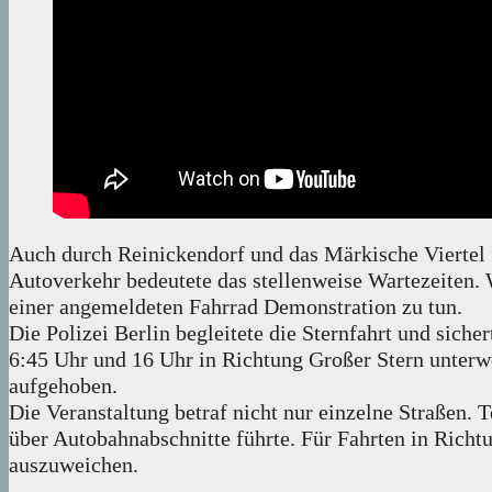
Auch durch Reinickendorf und das Märkische Viertel
Autoverkehr bedeutete das stellenweise Wartezeiten. W
einer angemeldeten Fahrrad Demonstration zu tun.
Die Polizei Berlin begleitete die Sternfahrt und sich
6:45 Uhr und 16 Uhr in Richtung Großer Stern unter
aufgehoben.
Die Veranstaltung betraf nicht nur einzelne Straßen. 
über Autobahnabschnitte führte. Für Fahrten in Richt
auszuweichen.