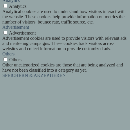
Analytics
Analytics
Analytical cookies are used to understand how visitors interact with
the website. These cookies help provide information on metrics the
number of visitors, bounce rate, traffic source, etc.
Advertisement
Advertisement
Advertisement cookies are used to provide visitors with relevant ads
and marketing campaigns. These cookies track visitors across
websites and collect information to provide customized ads.
Others
Others
Other uncategorized cookies are those that are being analyzed and
have not been classified into a category as yet.
SPEICHERN & AKZEPTIEREN