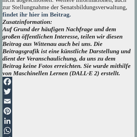
zur Stellungnahme der Senatsbildungsverwaltung,
findet ihr hier im Beitrag.
Zusatzinformation:
Auf Grund der häufigen Nachfrage und dem
großen öffentlichen Interesse, teilen wir diesen
Beitrag aus Wittenau auch bei uns. Die
Beitragsgrafik ist eine künstliche Darstellung und
dient der Veranschaulichung, da uns zu dem
Beitrag keine Fotos erreichten. Sie wurde mithilfe
von Maschinellen Lernen (DALL·E 2) erstellt.
Facebook
Twitter
Email
Pinterest
LinkedIn