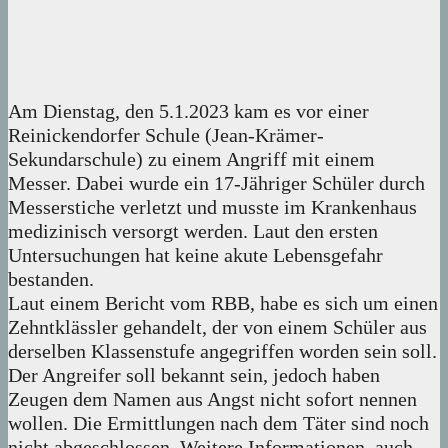
Am Dienstag, den 5.1.2023 kam es vor einer
Reinickendorfer Schule (Jean-Krämer-
Sekundarschule) zu einem Angriff mit einem
Messer. Dabei wurde ein 17-Jähriger Schüler durch
Messerstiche verletzt und musste im Krankenhaus
medizinisch versorgt werden. Laut den ersten
Untersuchungen hat keine akute Lebensgefahr
bestanden.
Laut einem Bericht vom RBB, habe es sich um einen
Zehntklässler gehandelt, der von einem Schüler aus
derselben Klassenstufe angegriffen worden sein soll.
Der Angreifer soll bekannt sein, jedoch haben
Zeugen dem Namen aus Angst nicht sofort nennen
wollen. Die Ermittlungen nach dem Täter sind noch
nicht abgeschlossen. Weitere Informationen, auch