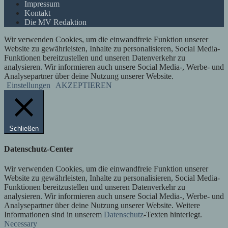
Impressum
Kontakt
Die MV Redaktion
Wir verwenden Cookies, um die einwandfreie Funktion unserer
Website zu gewährleisten, Inhalte zu personalisieren, Social Media-
Funktionen bereitzustellen und unseren Datenverkehr zu
analysieren. Wir informieren auch unsere Social Media-, Werbe- und
Analysepartner über deine Nutzung unserer Website.
Einstellungen
AKZEPTIEREN
Schließen
Datenschutz-Center
Wir verwenden Cookies, um die einwandfreie Funktion unserer
Website zu gewährleisten, Inhalte zu personalisieren, Social Media-
Funktionen bereitzustellen und unseren Datenverkehr zu
analysieren. Wir informieren auch unsere Social Media-, Werbe- und
Analysepartner über deine Nutzung unserer Website. Weitere
Informationen sind in unserem
Datenschutz
-Texten hinterlegt.
Necessary