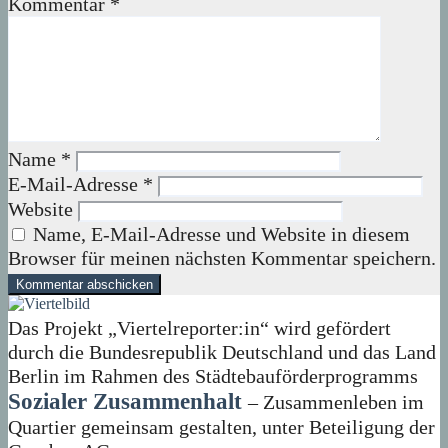
Kommentar
*
Name
*
E-Mail-Adresse
*
Website
Name, E-Mail-Adresse und Website in diesem
Browser für meinen nächsten Kommentar speichern.
Das Projekt „Viertelreporter:in“ wird gefördert
durch die Bundesrepublik Deutschland und das Land
Berlin im Rahmen des Städtebauförderprogramms
Sozialer Zusammenhalt
– Zusammenleben im
Quartier gemeinsam gestalten, unter Beteiligung der