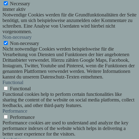
Necessary
immer aktiv
Notwendige Cookies werden für die Grundfunktionalitäten der Seite
benötigt, um sich beispielsweise anzumelden oder Kommentare zu
schreiben. Eine Analyse von Userdaten wird hierbei nicht
vorgenommen.
Non-necessary
Non-necessary
Nicht notwendige Cookies werden beispielsweise für die
Verarbeitung von Diensten und Funktionen der hier angebotenen
Drittanbieter verwendet. Hierzu zählen Google Maps, Facebook,
Instagram, Twitter, Youtube und Pinterest, wenn die Funktionen der
genannten Plattformen verwendet werden. Weitere Informationen
kannst du unserem Datenschutz-Texten entnehmen.
Functional
Functional
Functional cookies help to perform certain functionalities like
sharing the content of the website on social media platforms, collect
feedbacks, and other third-party features.
Performance
Performance
Performance cookies are used to understand and analyze the key
performance indexes of the website which helps in delivering a
better user experience for the visitors.