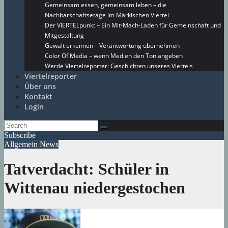
Gemeinsam essen, gemeinsam leben – die
Nachbarschaftsetage im Märkischen Viertel
Der VIERTELpunkt – Ein Mit-Mach-Laden für Gemeinschaft und
Mitgestaltung
Gewalt erkennen – Verantwortung übernehmen
Color Of Media – wenn Medien den Ton angeben
Werde Viertelreporter: Geschichten unseres Viertels
Viertelreporter
Über uns
Kontakt
Login
Subscribe
Allgemein
News
Tatverdacht: Schüler in
Wittenau niedergestochen