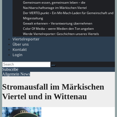
Gemeinsam essen, gemeinsam leben – die
Nachbarschaftsetage im Märkischen Viertel
Der VIERTELpunkt – Ein Mit-Mach-Laden für Gemeinschaft und
Mitgestaltung
Gewalt erkennen – Verantwortung übernehmen
Color Of Media – wenn Medien den Ton angeben
Werde Viertelreporter: Geschichten unseres Viertels
Viertelreporter
Über uns
Kontakt
Login
Subscribe
Allgemein
News
Stromausfall im Märkischen
Viertel und in Wittenau