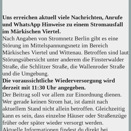
Uns erreichen aktuell viele Nachrichten, Anrufe
und WhatsApp Hinweise zu einem Stromausfall
im Märkischen Viertel.
Nach Angaben von Stromnetz Berlin gibt es eine
Störung im Mittelspannungsnetz im Bereich
Märkisches Viertel und Wittenau. Betroffen sind laut
Störungsübersicht unter anderem die Finsterwalder
Straße, die Schlitzer Straße, die Wallenroder Straße
und die Umgebung.
Die voraussichtliche Wiederversorgung wird
derzeit mit 11:30 Uhr angegeben.
Der Beitrag soll vor allem zur Einordnung dienen.
Wer gerade keinen Strom hat, ist damit nach
aktuellem Stand nicht allein betroffen. Gleichzeitig
kann es sein, dass einzelne Häuser oder Straßenzüge
früher oder später wieder versorgt werden.
Aktuelle Informationen findest du direkt bei