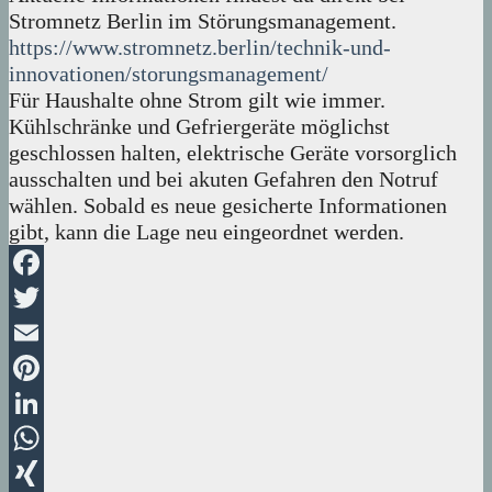
Stromnetz Berlin im Störungsmanagement.
https://www.stromnetz.berlin/technik-und-
innovationen/storungsmanagement/
Für Haushalte ohne Strom gilt wie immer.
Kühlschränke und Gefriergeräte möglichst
geschlossen halten, elektrische Geräte vorsorglich
ausschalten und bei akuten Gefahren den Notruf
wählen. Sobald es neue gesicherte Informationen
gibt, kann die Lage neu eingeordnet werden.
Facebook
Twitter
Email
Pinterest
LinkedIn
WhatsApp