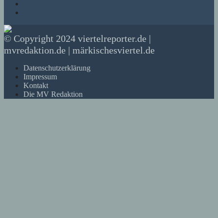
© Copyright 2024 viertelreporter.de |
mvredaktion.de | märkischesviertel.de
Datenschutzerklärung
Impressum
Kontakt
Die MV Redaktion