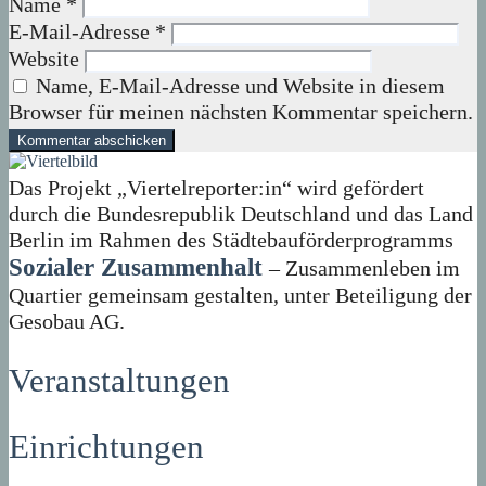
Name
*
E-Mail-Adresse
*
Website
Name, E-Mail-Adresse und Website in diesem
Browser für meinen nächsten Kommentar speichern.
Das Projekt „Viertelreporter:in“ wird gefördert
durch die Bundesrepublik Deutschland und das Land
Berlin im Rahmen des Städtebauförderprogramms
Sozialer Zusammenhalt
– Zusammenleben im
Quartier gemeinsam gestalten, unter Beteiligung der
Gesobau AG.
Veranstaltungen
Einrichtungen