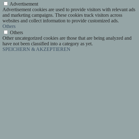
Advertisement
Advertisement cookies are used to provide visitors with relevant ads
and marketing campaigns. These cookies track visitors across
websites and collect information to provide customized ads.
Others
Others
Other uncategorized cookies are those that are being analyzed and
have not been classified into a category as yet.
SPEICHERN & AKZEPTIEREN