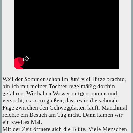
Weil der Sommer schon im Juni viel Hitze brachte,
bin ich mit meiner Tochter regelmäßig dorthin
gefahren. Wir haben Wasser mitgenommen und
versucht, es so zu gießen, dass es in die schmale
Fuge zwischen den Gehwegplatten läuft. Manchmal
reichte ein Besuch am Tag nicht. Dann kamen wir
ein zweites Mal.
Mit der Zeit öffnete sich die Blüte. Viele Menschen