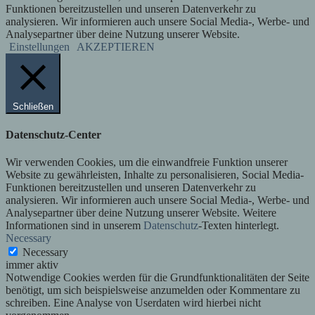
Funktionen bereitzustellen und unseren Datenverkehr zu
analysieren. Wir informieren auch unsere Social Media-, Werbe- und
Analysepartner über deine Nutzung unserer Website.
Einstellungen
AKZEPTIEREN
Schließen
Datenschutz-Center
Wir verwenden Cookies, um die einwandfreie Funktion unserer
Website zu gewährleisten, Inhalte zu personalisieren, Social Media-
Funktionen bereitzustellen und unseren Datenverkehr zu
analysieren. Wir informieren auch unsere Social Media-, Werbe- und
Analysepartner über deine Nutzung unserer Website. Weitere
Informationen sind in unserem
Datenschutz
-Texten hinterlegt.
Necessary
Necessary
immer aktiv
Notwendige Cookies werden für die Grundfunktionalitäten der Seite
benötigt, um sich beispielsweise anzumelden oder Kommentare zu
schreiben. Eine Analyse von Userdaten wird hierbei nicht