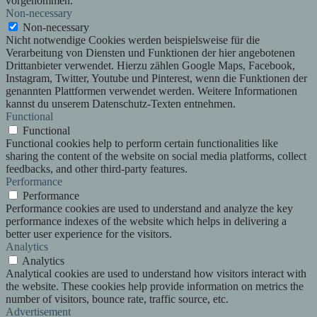
vorgenommen.
Non-necessary
Non-necessary
Nicht notwendige Cookies werden beispielsweise für die
Verarbeitung von Diensten und Funktionen der hier angebotenen
Drittanbieter verwendet. Hierzu zählen Google Maps, Facebook,
Instagram, Twitter, Youtube und Pinterest, wenn die Funktionen der
genannten Plattformen verwendet werden. Weitere Informationen
kannst du unserem Datenschutz-Texten entnehmen.
Functional
Functional
Functional cookies help to perform certain functionalities like
sharing the content of the website on social media platforms, collect
feedbacks, and other third-party features.
Performance
Performance
Performance cookies are used to understand and analyze the key
performance indexes of the website which helps in delivering a
better user experience for the visitors.
Analytics
Analytics
Analytical cookies are used to understand how visitors interact with
the website. These cookies help provide information on metrics the
number of visitors, bounce rate, traffic source, etc.
Advertisement