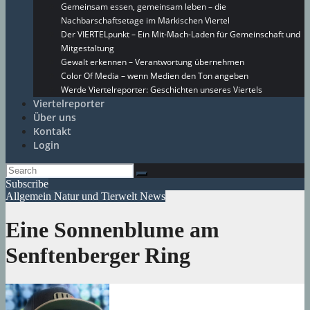
Gemeinsam essen, gemeinsam leben – die
Nachbarschaftsetage im Märkischen Viertel
Der VIERTELpunkt – Ein Mit-Mach-Laden für Gemeinschaft und
Mitgestaltung
Gewalt erkennen – Verantwortung übernehmen
Color Of Media – wenn Medien den Ton angeben
Werde Viertelreporter: Geschichten unseres Viertels
Viertelreporter
Über uns
Kontakt
Login
Subscribe
Allgemein
Natur und Tierwelt
News
Eine Sonnenblume am
Senftenberger Ring