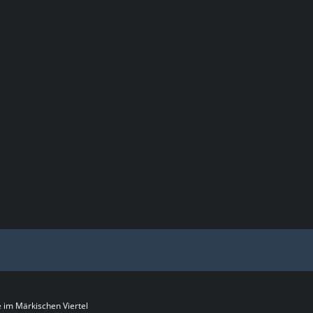
im Märkischen Viertel