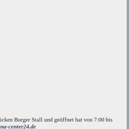
cken Burger Stall und geöffnet hat von 7:00 bis
na-center24.de