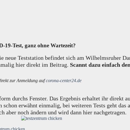
D-19-Test, ganz ohne Wartezeit?
 Die neue Teststation befindet sich am Wilhelmsruher 
malig hier direkt im Beitrag.
Scannt dazu einfach d
direkt zur Anmeldung auf
corona-center24.de
form durchs Fenster. Das Ergebnis erhaltet ihr direkt 
schon erwähnt einmalig, bei weiteren Tests geht das al
sich aber noch ändern und wird dann hier nachgetragen.