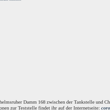
Wilhelmsruher Damm 168 zwischen der Tankstelle und Chi
nen zur Teststelle findet ihr auf der Internetseite:
coro