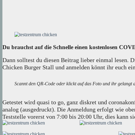
Du brauchst auf die Schnelle einen kostenlosen COVI
Dann solltest du diesen Beitrag lieber einmal lesen.
Chicken Burger Stall und anmelden könnt ihr euch ein
Scannt den QR-Code oder klickt auf das Foto und ihr gelangt 
Getestet wird quasi to go, ganz diskret und coronakon
analog (ausgedruckt). Die Anmeldung erfolgt wie oben 
Teststelle vorerst von 7:00 bis 20:00 Uhr, dies kann 