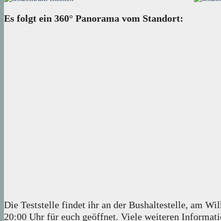
Es folgt ein 360° Panorama vom Standort:
Die Teststelle findet ihr an der Bushaltestelle, am 
20:00 Uhr für euch geöffnet. Viele weiteren Informatio