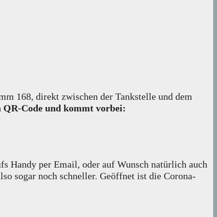
Damm 168, direkt zwischen der Tankstelle und dem
en QR-Code und kommt vorbei:
aufs Handy per Email, oder auf Wunsch natürlich auch
so sogar noch schneller. Geöffnet ist die Corona-