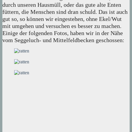
durch unseren Hausmüll, oder das gute alte Enten
füttern, die Menschen sind dran schuld. Das ist auch
gut so, so können wir eingestehen, ohne Ekel/Wut
mit umgehen und versuchen es besser zu machen.
Einige der folgenden Fotos, haben wir in der Nähe
vom Seggeluch- und Mittelfeldbecken geschossen: