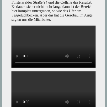
Finsterwalder Straße 94 und die Collage das Resultat.
Es dauert sicher nicht mehr lange dann ist der Bereich
hier komplett untergraben, so wie das Ufer am
Seggeluchbecken. Aber das hat die Gesobau im Auge,
sagten uns die Mitarbeiter.