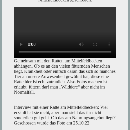
Gemeinsam mit den Ratten am Mittelfeldbecken
abhängen. Ob es an den vielen fütternden Menschen
liegt, Krankheit oder einfach daran das sich so manches
Tier an unsere Anwesenheit gewöhnt hat, diese eine
Ratte hier ist echt zutraulich. Also Fotos machen ist
erlaubt, füttern darf man „Wildtiere“ aber nicht im
Normalfall.
Interview mit einer Ratte am Mittelfeldbecken: Viel
erzählt hat sie nicht, aber man sieht das ihr nicht
sonderlich gut geht. Ob das am Nahrungsangebot liegt?
Geschossen wurde das Foto am 25.10.22