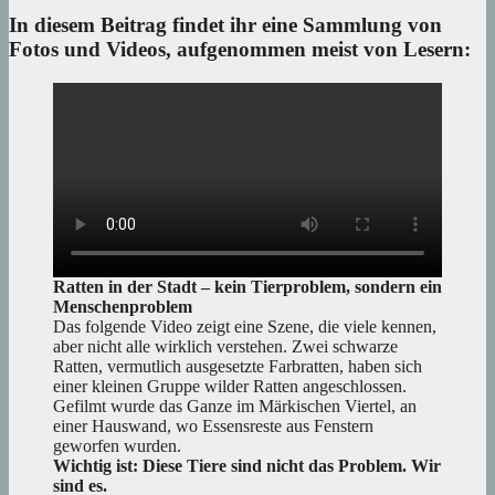
In diesem Beitrag findet ihr eine Sammlung von
Fotos und Videos, aufgenommen meist von Lesern:
Ratten in der Stadt – kein Tierproblem, sondern ein
Menschenproblem
Das folgende Video zeigt eine Szene, die viele kennen,
aber nicht alle wirklich verstehen. Zwei schwarze
Ratten, vermutlich ausgesetzte Farbratten, haben sich
einer kleinen Gruppe wilder Ratten angeschlossen.
Gefilmt wurde das Ganze im Märkischen Viertel, an
einer Hauswand, wo Essensreste aus Fenstern
geworfen wurden.
Wichtig ist: Diese Tiere sind nicht das Problem. Wir
sind es.