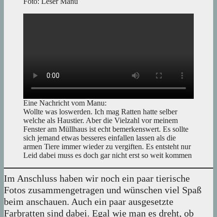
Foto: Leser Manu
Eine Nachricht vom Manu:
Wollte was loswerden. Ich mag Ratten hatte selber
welche als Haustier. Aber die Vielzahl vor meinem
Fenster am Müllhaus ist echt bemerkenswert. Es sollte
sich jemand etwas besseres einfallen lassen als die
armen Tiere immer wieder zu vergiften. Es entsteht nur
Leid dabei muss es doch gar nicht erst so weit kommen
Im Anschluss haben wir noch ein paar tierische
Fotos zusammengetragen und wünschen viel Spaß
beim anschauen. Auch ein paar ausgesetzte
Farbratten sind dabei. Egal wie man es dreht, ob