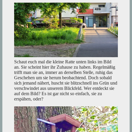
Schaut euch mal die kleine Ratte unten links im Bild
an. Sie scheint hier ihr Zuhause zu haben. Regelmäßig
trifft man sie an, immer an derselben Stelle, ruhig das
Geschehen um sie herum beobachtend. Doch sobald
sich jemand nähert, huscht sie blitzschnell ins Grün und
verschwindet aus unserem Blickfeld. Wer entdeckt sie
auf dem Bild? Es ist gar nicht so einfach, sie zu
erspähen, oder?