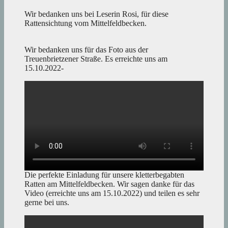
Wir bedanken uns bei Leserin Rosi, für diese
Rattensichtung vom Mittelfeldbecken.
Wir bedanken uns für das Foto aus der
Treuenbrietzener Straße. Es erreichte uns am
15.10.2022-
Die perfekte Einladung für unsere kletterbegabten
Ratten am Mittelfeldbecken. Wir sagen danke für das
Video (erreichte uns am 15.10.2022) und teilen es sehr
gerne bei uns.