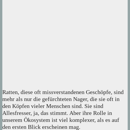
Ratten, diese oft missverstandenen Geschöpfe, sind
mehr als nur die gefürchteten Nager, die sie oft in
den Köpfen vieler Menschen sind. Sie sind
Allesfresser, ja, das stimmt. Aber ihre Rolle in
unserem Ökosystem ist viel komplexer, als es auf
den ersten Blick erscheinen mag.