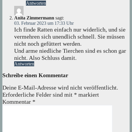
Antworten
Anita Zimmermann
sagt:
03. Februar 2023 um 17:33 Uhr
Ich finde Ratten einfach nur widerlich, und sie
vermehren sich unendlich schnell. Sie müssen
nicht noch gefüttert werden.
Und arme niedliche Tierchen sind es schon gar
nicht. Also Schluss damit.
Antworten
Schreibe einen Kommentar
Deine E-Mail-Adresse wird nicht veröffentlicht.
Erforderliche Felder sind mit
*
markiert
Kommentar
*