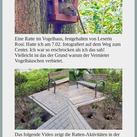
Eine Ratte im Vogelhaus, festgehalten von Leserin
Rosi: Hatte ich am 7.02. fotografiert auf dem Weg zum
Center. Ich war so erschrocken als ich das sah!
Vielleicht ist das der Grund warum der Vermieter
Vogelhäuschen verbietet.
Das folgende Video zeigt die Ratten-Aktivitäten in der