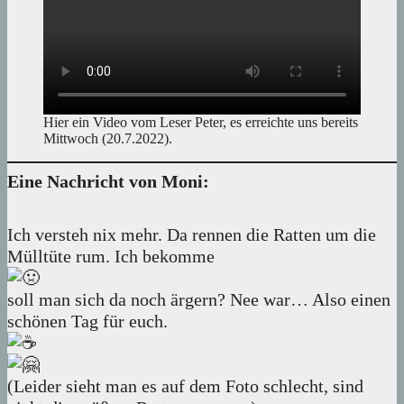
Hier ein Video vom Leser Peter, es erreichte uns bereits
Mittwoch (20.7.2022).
Eine Nachricht von Moni:
Ich versteh nix mehr. Da rennen die Ratten um die
Mülltüte rum. Ich bekomme
soll man sich da noch ärgern? Nee war… Also einen
schönen Tag für euch.
(Leider sieht man es auf dem Foto schlecht, sind