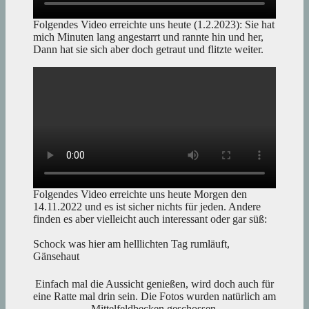
Folgendes Video erreichte uns heute (1.2.2023): Sie hat
mich Minuten lang angestarrt und rannte hin und her,
Dann hat sie sich aber doch getraut und flitzte weiter.
Folgendes Video erreichte uns heute Morgen den
14.11.2022 und es ist sicher nichts für jeden. Andere
finden es aber vielleicht auch interessant oder gar süß:
Schock was hier am helllichten Tag rumläuft,
Gänsehaut
Einfach mal die Aussicht genießen, wird doch auch für
eine Ratte mal drin sein. Die Fotos wurden natürlich am
Mittelfeldbecken geschossen.