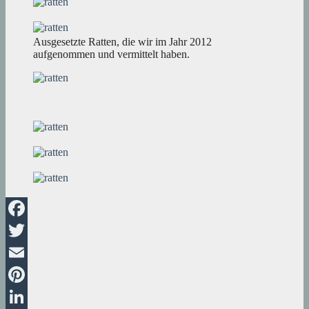
Ausgesetzte Ratten, die wir im Jahr 2012
aufgenommen und vermittelt haben.
Facebook
Twitter
Email
Pinterest