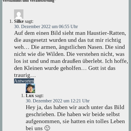
Verständnis und Verantwortung”
Silke
sagt:
30. Dezember 2022 um 06:55 Uhr
Auf dem einen Bild sieht man Haustier-Ratten,
die ausgesetzt wurden und das tut mir richtig
weh… Die armen, ängstlichen Nasen. Die sind
nicht wie die Wilden. Die verstehen nicht, was
los ist und und man draußen überlebt. Ich hoffe,
den Kleinen wurde geholfen… Gott ist das
traurig…
Antworten
Lux
sagt:
30. Dezember 2022 um 12:21 Uhr
Hey ja, das haben wir auch unter das Bild
geschrieben. Die haben wir beide selbst
aufgenommen, sie hatten ein tolles Leben
bei uns 🙂