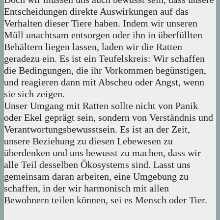
Entscheidungen direkte Auswirkungen auf das
Verhalten dieser Tiere haben. Indem wir unseren
Müll unachtsam entsorgen oder ihn in überfüllten
Behältern liegen lassen, laden wir die Ratten
geradezu ein. Es ist ein Teufelskreis: Wir schaffen
die Bedingungen, die ihr Vorkommen begünstigen,
und reagieren dann mit Abscheu oder Angst, wenn
sie sich zeigen.
Unser Umgang mit Ratten sollte nicht von Panik
oder Ekel geprägt sein, sondern von Verständnis und
Verantwortungsbewusstsein. Es ist an der Zeit,
unsere Beziehung zu diesen Lebewesen zu
überdenken und uns bewusst zu machen, dass wir
alle Teil desselben Ökosystems sind. Lasst uns
gemeinsam daran arbeiten, eine Umgebung zu
schaffen, in der wir harmonisch mit allen
Bewohnern teilen können, sei es Mensch oder Tier.