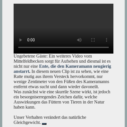
Ungebetene Gäste: Ein weiteres Video vom
Mittelfeldbecken sorgt für Aufsehen und diesmal ist es
nicht nur eine
Ente, die den Kameramann neugierig
anstarrt
.
In diesem neuen Clip ist zu sehen, wie eine
Ratte mutig aus ihrem Versteck hervorkommt, nur
wenige Zentimeter von den Füßen des Kameramanns
entfernt etwas sucht und dann wieder davoneilt.
Was zunächst wie eine skurrile Szene wirkt, ist jedoch
ein besorgniserregendes Zeichen dafür, welche
Auswirkungen das Füttern von Tieren in der Natur
haben kann.
Unser Verhalten verändert das natürliche
Gleichgewicht.