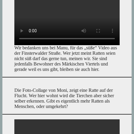
Wir bedanken uns bei Manu, für das „süße“ Video aus
der Finsterwalder Straße. Wer jetzt meint Ratten seien
nicht süß darf das gerne tun, meinen wir. Sie sind
jedenfalls Bewohner des Märkischen Viertels und
gerade weil es uns gibt, bleiben sie auch hier.
Die Foto-Collage von Moni, zeigt eine Ratte auf der
Flucht. Wer hier wohnt wird die Tierchen aber sicher
selber erkennen. Gibt es eigentlich mehr Ratten als
Menschen, oder umgekehrt?