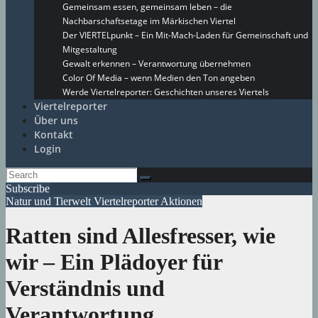
Gemeinsam essen, gemeinsam leben – die
Nachbarschaftsetage im Märkischen Viertel
Der VIERTELpunkt – Ein Mit-Mach-Laden für Gemeinschaft und
Mitgestaltung
Gewalt erkennen – Verantwortung übernehmen
Color Of Media – wenn Medien den Ton angeben
Werde Viertelreporter: Geschichten unseres Viertels
Viertelreporter
Über uns
Kontakt
Login
Subscribe
Natur und Tierwelt
Viertelreporter Aktionen
Ratten sind Allesfresser, wie
wir – Ein Plädoyer für
Verständnis und
Verantwortung