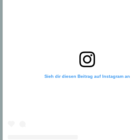
Sieh dir diesen Beitrag auf Instagram an