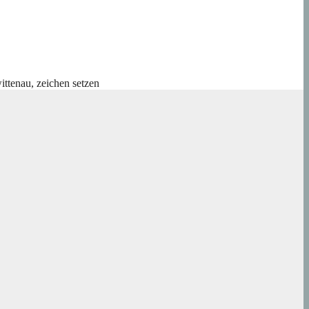
ittenau
,
zeichen setzen