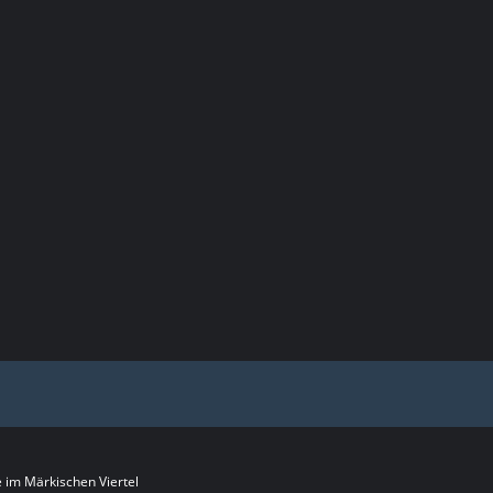
im Märkischen Viertel