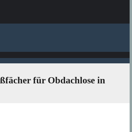
eßfächer für Obdachlose in