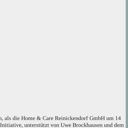
rlin, als die Home & Care Reinickendorf GmbH um 14
 Initiative, unterstützt von Uwe Brockhausen und dem