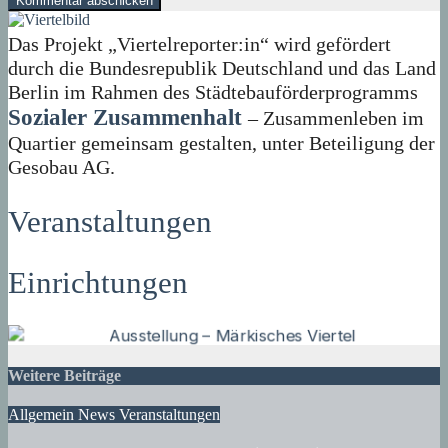
Das Projekt „Viertelreporter:in“ wird gefördert
durch die Bundesrepublik Deutschland und das Land
Berlin im Rahmen des Städtebauförderprogramms
Sozialer Zusammenhalt
– Zusammenleben im
Quartier gemeinsam gestalten, unter Beteiligung der
Gesobau AG.
Veranstaltungen
Einrichtungen
Weitere Beiträge
Allgemein
News
Veranstaltungen