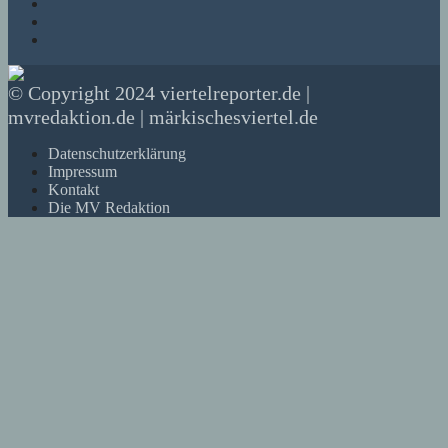
© Copyright 2024 viertelreporter.de |
mvredaktion.de | märkischesviertel.de
Datenschutzerklärung
Impressum
Kontakt
Die MV Redaktion