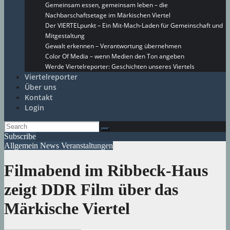
Gemeinsam essen, gemeinsam leben – die
Nachbarschaftsetage im Märkischen Viertel
Der VIERTELpunkt – Ein Mit-Mach-Laden für Gemeinschaft und
Mitgestaltung
Gewalt erkennen – Verantwortung übernehmen
Color Of Media – wenn Medien den Ton angeben
Werde Viertelreporter: Geschichten unseres Viertels
Viertelreporter
Über uns
Kontakt
Login
Subscribe
Allgemein
News
Veranstaltungen
Filmabend im Ribbeck-Haus
zeigt DDR Film über das
Märkische Viertel