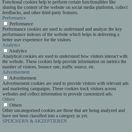
Functional cookies help to perform certain functionalities like
sharing the content of the website on social media platforms, collect
feedbacks, and other third-party features.
Performance
Performance
Performance cookies are used to understand and analyze the key
performance indexes of the website which helps in delivering a
better user experience for the visitors.
Analytics
Analytics
Analytical cookies are used to understand how visitors interact with
the website. These cookies help provide information on metrics the
number of visitors, bounce rate, traffic source, etc.
Advertisement
Advertisement
Advertisement cookies are used to provide visitors with relevant ads
and marketing campaigns. These cookies track visitors across
websites and collect information to provide customized ads.
Others
Others
Other uncategorized cookies are those that are being analyzed and
have not been classified into a category as yet.
SPEICHERN & AKZEPTIEREN