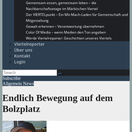
Gemeinsam essen, gemeinsam leben – die
Nachbarschaftsetage im Märkischen Viertel
Der VIERTELpunkt – Ein Mit-Mach-Laden für Gemeinschaft und
Mitgestaltung
Gewalt erkennen – Verantwortung übernehmen
Color Of Media – wenn Medien den Ton angeben
Werde Viertelreporter: Geschichten unseres Viertels
Viertelreporter
Über uns
Kontakt
Login
Subscribe
Allgemein
News
Endlich Bewegung auf dem
Bolzplatz