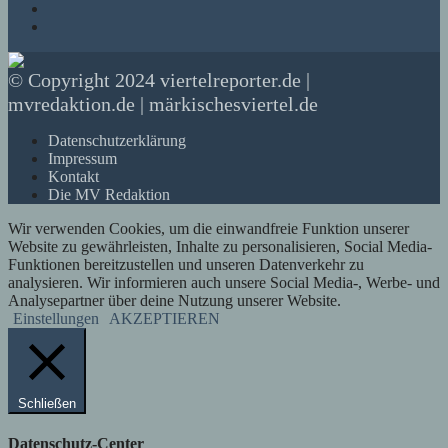
© Copyright 2024 viertelreporter.de |
mvredaktion.de | märkischesviertel.de
Datenschutzerklärung
Impressum
Kontakt
Die MV Redaktion
Wir verwenden Cookies, um die einwandfreie Funktion unserer
Website zu gewährleisten, Inhalte zu personalisieren, Social Media-
Funktionen bereitzustellen und unseren Datenverkehr zu
analysieren. Wir informieren auch unsere Social Media-, Werbe- und
Analysepartner über deine Nutzung unserer Website.
Einstellungen
AKZEPTIEREN
Schließen
Datenschutz-Center