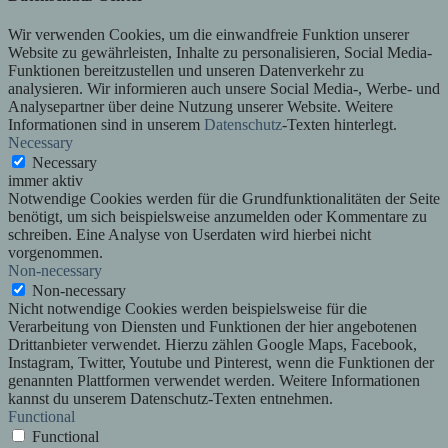
Wir verwenden Cookies, um die einwandfreie Funktion unserer
Website zu gewährleisten, Inhalte zu personalisieren, Social Media-
Funktionen bereitzustellen und unseren Datenverkehr zu
analysieren. Wir informieren auch unsere Social Media-, Werbe- und
Analysepartner über deine Nutzung unserer Website. Weitere
Informationen sind in unserem
Datenschutz
-Texten hinterlegt.
Necessary
Necessary
immer aktiv
Notwendige Cookies werden für die Grundfunktionalitäten der Seite
benötigt, um sich beispielsweise anzumelden oder Kommentare zu
schreiben. Eine Analyse von Userdaten wird hierbei nicht
vorgenommen.
Non-necessary
Non-necessary
Nicht notwendige Cookies werden beispielsweise für die
Verarbeitung von Diensten und Funktionen der hier angebotenen
Drittanbieter verwendet. Hierzu zählen Google Maps, Facebook,
Instagram, Twitter, Youtube und Pinterest, wenn die Funktionen der
genannten Plattformen verwendet werden. Weitere Informationen
kannst du unserem Datenschutz-Texten entnehmen.
Functional
Functional