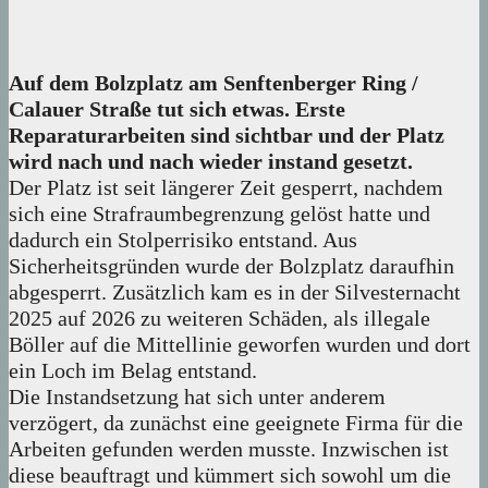
Auf dem Bolzplatz am Senftenberger Ring /
Calauer Straße tut sich etwas. Erste
Reparaturarbeiten sind sichtbar und der Platz
wird nach und nach wieder instand gesetzt.
Der Platz ist seit längerer Zeit gesperrt, nachdem
sich eine Strafraumbegrenzung gelöst hatte und
dadurch ein Stolperrisiko entstand. Aus
Sicherheitsgründen wurde der Bolzplatz daraufhin
abgesperrt. Zusätzlich kam es in der Silvesternacht
2025 auf 2026 zu weiteren Schäden, als illegale
Böller auf die Mittellinie geworfen wurden und dort
ein Loch im Belag entstand.
Die Instandsetzung hat sich unter anderem
verzögert, da zunächst eine geeignete Firma für die
Arbeiten gefunden werden musste. Inzwischen ist
diese beauftragt und kümmert sich sowohl um die