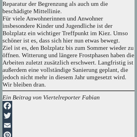
Reparatur der Begrenzung als auch um die
beschädigte Mittellinie.
Für viele Anwohnerinnen und Anwohner
insbesondere Kinder und Jugendliche ist der
Bolzplatz ein wichtiger Treffpunkt im Kiez. Umso
schöner ist es, dass sich hier nun etwas bewegt.
Ziel ist es, den Bolzplatz bis zum Sommer wieder zu
öffnen. Witterung und längere Frostphasen haben die
Arbeiten zuletzt zusätzlich erschwert. Langfristig ist
außerdem eine vollständige Sanierung geplant, die
jedoch nicht mehr in diesem Jahr umgesetzt wird.
Wir bleiben dran.
Ein Beitrag von Viertelreporter Fabian
Facebook
Twitter
Email