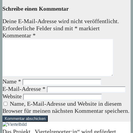
Schreibe einen Kommentar
Deine E-Mail-Adresse wird nicht veröffentlicht.
Erforderliche Felder sind mit
*
markiert
Kommentar
*
Name
*
E-Mail-Adresse
*
Website
Name, E-Mail-Adresse und Website in diesem
Browser für meinen nächsten Kommentar speichern.
Das Projekt „Viertelreporter:in“ wird gefördert