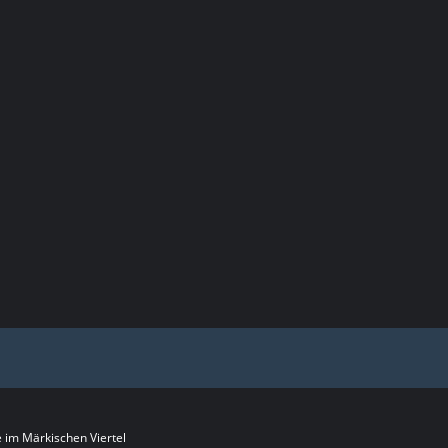
im Märkischen Viertel