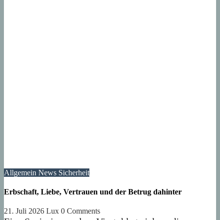
Allgemein
News
Sicherheit
Erbschaft, Liebe, Vertrauen und der Betrug dahinter
21. Juli 2026
Lux
0 Comments