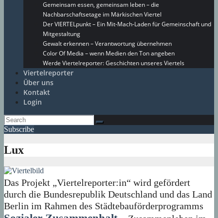
Gemeinsam essen, gemeinsam leben – die
Nachbarschaftsetage im Märkischen Viertel
Der VIERTELpunkt – Ein Mit-Mach-Laden für Gemeinschaft und
Mitgestaltung
Gewalt erkennen – Verantwortung übernehmen
Color Of Media – wenn Medien den Ton angeben
Werde Viertelreporter: Geschichten unseres Viertels
Viertelreporter
Über uns
Kontakt
Login
Subscribe
Lux
Das Projekt „Viertelreporter:in“ wird gefördert
durch die Bundesrepublik Deutschland und das Land
Berlin im Rahmen des Städtebauförderprogramms