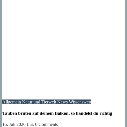
Allgemein
Natur und Tierwelt
News
Wissenswert
Tauben brüten auf deinem Balkon, so handelst du richtig
16. Juli 2026
Lux
0 Comments