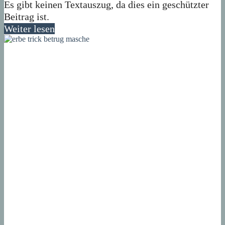
Es gibt keinen Textauszug, da dies ein geschützter
Beitrag ist.
Weiter lesen