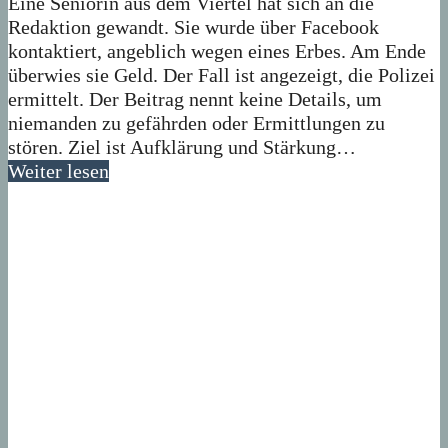
Eine Seniorin aus dem Viertel hat sich an die
Redaktion gewandt. Sie wurde über Facebook
kontaktiert, angeblich wegen eines Erbes. Am Ende
überwies sie Geld. Der Fall ist angezeigt, die Polizei
ermittelt. Der Beitrag nennt keine Details, um
niemanden zu gefährden oder Ermittlungen zu
stören. Ziel ist Aufklärung und Stärkung…
Weiter lesen