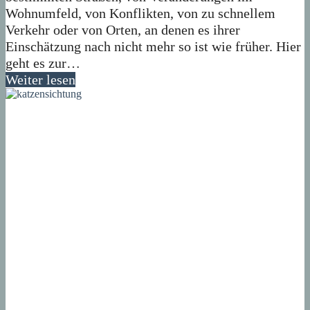
Wohnumfeld, von Konflikten, von zu schnellem
Verkehr oder von Orten, an denen es ihrer
Einschätzung nach nicht mehr so ist wie früher. Hier
geht es zur…
Weiter lesen