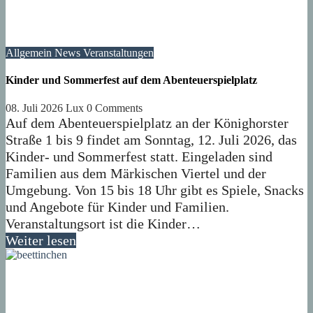
Allgemein
News
Veranstaltungen
Kinder und Sommerfest auf dem Abenteuerspielplatz
08. Juli 2026
Lux
0 Comments
Auf dem Abenteuerspielplatz an der Könighorster
Straße 1 bis 9 findet am Sonntag, 12. Juli 2026, das
Kinder- und Sommerfest statt. Eingeladen sind
Familien aus dem Märkischen Viertel und der
Umgebung. Von 15 bis 18 Uhr gibt es Spiele, Snacks
und Angebote für Kinder und Familien.
Veranstaltungsort ist die Kinder…
Weiter lesen