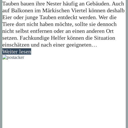
Tauben bauen ihre Nester häufig an Gebäuden. Auch
auf Balkonen im Märkischen Viertel können deshalb
Eier oder junge Tauben entdeckt werden. Wer die
Tiere dort nicht haben möchte, sollte sie dennoch
nicht selbst entfernen oder an einen anderen Ort
setzen. Fachkundige Helfer können die Situation
einschätzen und nach einer geeigneten…
Weiter lesen