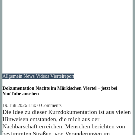
Allgemein
News
Videos
Viertelreport
Dokumentation Nachts im Märkischen Viertel – jetzt bei
YouTube ansehen
19. Juli 2026
Lux
0 Comments
Die Idee zu dieser Kurzdokumentation ist aus vielen
Hinweisen entstanden, die mich aus der
Nachbarschaft erreichen. Menschen berichten von
bestimmten Straßen, von Veränderungen im