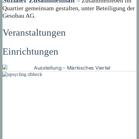
Sozialer Zusammenhalt
– Zusammenleben im
Quartier gemeinsam gestalten, unter Beteiligung der
Gesobau AG.
Veranstaltungen
Einrichtungen