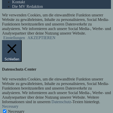
Kontakt
Die MV Redaktion
Wir verwenden Cookies, um die einwandfreie Funktion unserer
Website zu gewährleisten, Inhalte zu personalisieren, Social Media-
Funktionen bereitzustellen und unseren Datenverkehr zu
analysieren. Wir informieren auch unsere Social Media-, Werbe- und
Analysepartner über deine Nutzung unserer Website.
Einstellungen
AKZEPTIEREN
Schließen
Datenschutz-Center
Wir verwenden Cookies, um die einwandfreie Funktion unserer
Website zu gewährleisten, Inhalte zu personalisieren, Social Media-
Funktionen bereitzustellen und unseren Datenverkehr zu
analysieren. Wir informieren auch unsere Social Media-, Werbe- und
Analysepartner über deine Nutzung unserer Website. Weitere
Informationen sind in unserem
Datenschutz
-Texten hinterlegt.
Necessary
Necessary