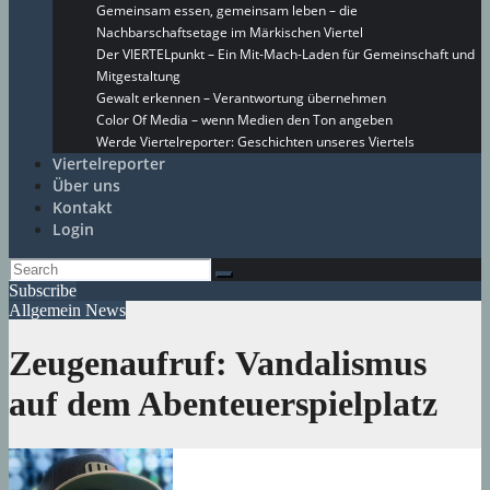
Gemeinsam essen, gemeinsam leben – die
Nachbarschaftsetage im Märkischen Viertel
Der VIERTELpunkt – Ein Mit-Mach-Laden für Gemeinschaft und
Mitgestaltung
Gewalt erkennen – Verantwortung übernehmen
Color Of Media – wenn Medien den Ton angeben
Werde Viertelreporter: Geschichten unseres Viertels
Viertelreporter
Über uns
Kontakt
Login
Subscribe
Allgemein
News
Zeugenaufruf: Vandalismus
auf dem Abenteuerspielplatz