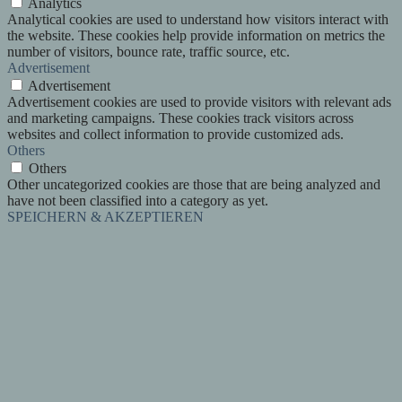
Analytics
Analytical cookies are used to understand how visitors interact with
the website. These cookies help provide information on metrics the
number of visitors, bounce rate, traffic source, etc.
Advertisement
Advertisement
Advertisement cookies are used to provide visitors with relevant ads
and marketing campaigns. These cookies track visitors across
websites and collect information to provide customized ads.
Others
Others
Other uncategorized cookies are those that are being analyzed and
have not been classified into a category as yet.
SPEICHERN & AKZEPTIEREN