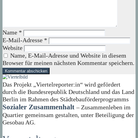
Name
*
E-Mail-Adresse
*
Website
Name, E-Mail-Adresse und Website in diesem
Browser für meinen nächsten Kommentar speichern.
Das Projekt „Viertelreporter:in“ wird gefördert
durch die Bundesrepublik Deutschland und das Land
Berlin im Rahmen des Städtebauförderprogramms
Sozialer Zusammenhalt
– Zusammenleben im
Quartier gemeinsam gestalten, unter Beteiligung der
Gesobau AG.