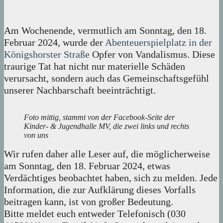
Am Wochenende, vermutlich am Sonntag, den 18.
Februar 2024, wurde der
Abenteuerspielplatz in der
Königshorster Straße
Opfer von Vandalismus. Diese
traurige Tat hat nicht nur materielle Schäden
verursacht, sondern auch das Gemeinschaftsgefühl
unserer Nachbarschaft beeinträchtigt.
Foto mittig, stammt von der Facebook-Seite der
Kinder- & Jugendhalle MV, die zwei links und rechts
von uns
Wir rufen daher alle Leser auf, die möglicherweise
am Sonntag, den 18. Februar 2024, etwas
Verdächtiges beobachtet haben, sich zu melden. Jede
Information, die zur Aufklärung dieses Vorfalls
beitragen kann, ist von großer Bedeutung.
Bitte meldet euch entweder Telefonisch (030