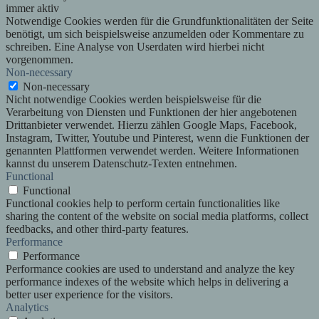
immer aktiv
Notwendige Cookies werden für die Grundfunktionalitäten der Seite
benötigt, um sich beispielsweise anzumelden oder Kommentare zu
schreiben. Eine Analyse von Userdaten wird hierbei nicht
vorgenommen.
Non-necessary
Non-necessary
Nicht notwendige Cookies werden beispielsweise für die
Verarbeitung von Diensten und Funktionen der hier angebotenen
Drittanbieter verwendet. Hierzu zählen Google Maps, Facebook,
Instagram, Twitter, Youtube und Pinterest, wenn die Funktionen der
genannten Plattformen verwendet werden. Weitere Informationen
kannst du unserem Datenschutz-Texten entnehmen.
Functional
Functional
Functional cookies help to perform certain functionalities like
sharing the content of the website on social media platforms, collect
feedbacks, and other third-party features.
Performance
Performance
Performance cookies are used to understand and analyze the key
performance indexes of the website which helps in delivering a
better user experience for the visitors.
Analytics