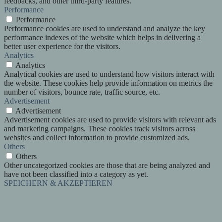
feedbacks, and other third-party features.
Performance
Performance
Performance cookies are used to understand and analyze the key
performance indexes of the website which helps in delivering a
better user experience for the visitors.
Analytics
Analytics
Analytical cookies are used to understand how visitors interact with
the website. These cookies help provide information on metrics the
number of visitors, bounce rate, traffic source, etc.
Advertisement
Advertisement
Advertisement cookies are used to provide visitors with relevant ads
and marketing campaigns. These cookies track visitors across
websites and collect information to provide customized ads.
Others
Others
Other uncategorized cookies are those that are being analyzed and
have not been classified into a category as yet.
SPEICHERN & AKZEPTIEREN