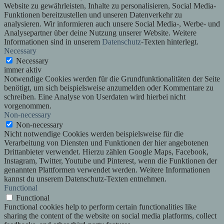
Website zu gewährleisten, Inhalte zu personalisieren, Social Media-
Funktionen bereitzustellen und unseren Datenverkehr zu
analysieren. Wir informieren auch unsere Social Media-, Werbe- und
Analysepartner über deine Nutzung unserer Website. Weitere
Informationen sind in unserem
Datenschutz
-Texten hinterlegt.
Necessary
Necessary
immer aktiv
Notwendige Cookies werden für die Grundfunktionalitäten der Seite
benötigt, um sich beispielsweise anzumelden oder Kommentare zu
schreiben. Eine Analyse von Userdaten wird hierbei nicht
vorgenommen.
Non-necessary
Non-necessary
Nicht notwendige Cookies werden beispielsweise für die
Verarbeitung von Diensten und Funktionen der hier angebotenen
Drittanbieter verwendet. Hierzu zählen Google Maps, Facebook,
Instagram, Twitter, Youtube und Pinterest, wenn die Funktionen der
genannten Plattformen verwendet werden. Weitere Informationen
kannst du unserem Datenschutz-Texten entnehmen.
Functional
Functional
Functional cookies help to perform certain functionalities like
sharing the content of the website on social media platforms, collect