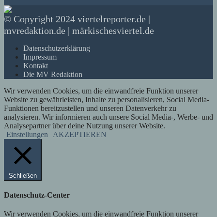
© Copyright 2024 viertelreporter.de |
mvredaktion.de | märkischesviertel.de
Datenschutzerklärung
Impressum
Kontakt
Die MV Redaktion
Wir verwenden Cookies, um die einwandfreie Funktion unserer
Website zu gewährleisten, Inhalte zu personalisieren, Social Media-
Funktionen bereitzustellen und unseren Datenverkehr zu
analysieren. Wir informieren auch unsere Social Media-, Werbe- und
Analysepartner über deine Nutzung unserer Website.
Einstellungen
AKZEPTIEREN
Schließen
Datenschutz-Center
Wir verwenden Cookies, um die einwandfreie Funktion unserer