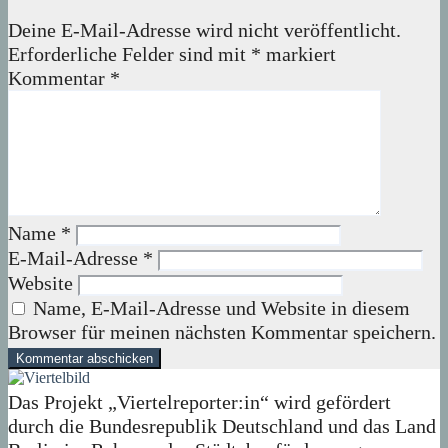
Deine E-Mail-Adresse wird nicht veröffentlicht.
Erforderliche Felder sind mit
*
markiert
Kommentar
*
Name
*
E-Mail-Adresse
*
Website
Name, E-Mail-Adresse und Website in diesem
Browser für meinen nächsten Kommentar speichern.
Das Projekt „Viertelreporter:in“ wird gefördert
durch die Bundesrepublik Deutschland und das Land