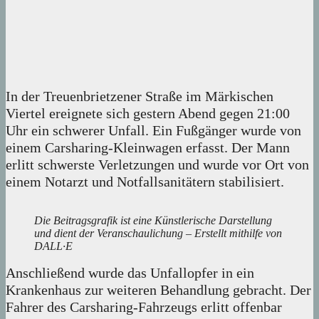
In der Treuenbrietzener Straße im Märkischen
Viertel ereignete sich gestern Abend gegen 21:00
Uhr ein schwerer Unfall. Ein Fußgänger wurde von
einem Carsharing-Kleinwagen erfasst. Der Mann
erlitt schwerste Verletzungen und wurde vor Ort von
einem Notarzt und Notfallsanitätern stabilisiert.
Die Beitragsgrafik ist eine Künstlerische Darstellung
und dient der Veranschaulichung – Erstellt mithilfe von
DALL·E
Anschließend wurde das Unfallopfer in ein
Krankenhaus zur weiteren Behandlung gebracht. Der
Fahrer des Carsharing-Fahrzeugs erlitt offenbar