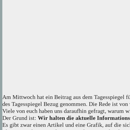
Am Mittwoch hat ein Beitrag aus dem Tagesspiegel f
des Tagesspiegel Bezug genommen. Die Rede ist von v
Viele von euch haben uns daraufhin gefragt, warum wi
Der Grund ist:
Wir halten die aktuelle Informations
Es gibt zwar einen Artikel und eine Grafik, auf die sic