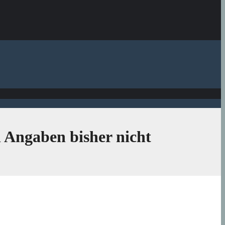
n Angaben bisher nicht