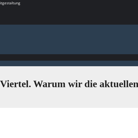
itgestaltung
Viertel. Warum wir die aktuelle