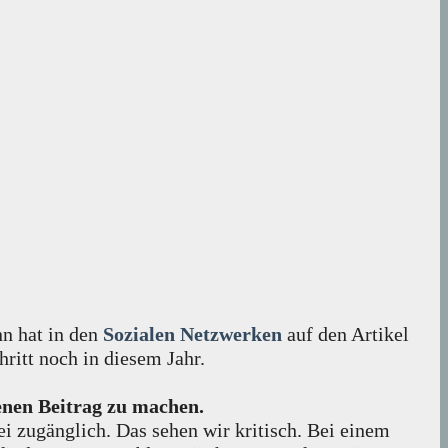
n hat in den
Sozialen Netzwerken
auf den Artikel
ritt noch in diesem Jahr.
genen Beitrag zu machen.
rei zugänglich. Das sehen wir kritisch. Bei einem