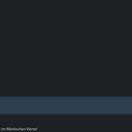
im Märkischen Viertel