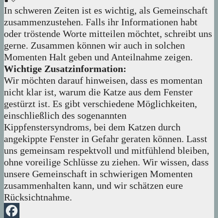
In schweren Zeiten ist es wichtig, als Gemeinschaft
zusammenzustehen. Falls ihr Informationen habt
oder tröstende Worte mitteilen möchtet, schreibt uns
gerne. Zusammen können wir auch in solchen
Momenten Halt geben und Anteilnahme zeigen.
Wichtige Zusatzinformation:
Wir möchten darauf hinweisen, dass es momentan
nicht klar ist, warum die Katze aus dem Fenster
gestürzt ist. Es gibt verschiedene Möglichkeiten,
einschließlich des sogenannten
Kippfenstersyndroms, bei dem Katzen durch
angekippte Fenster in Gefahr geraten können. Lasst
uns gemeinsam respektvoll und mitfühlend bleiben,
ohne voreilige Schlüsse zu ziehen. Wir wissen, dass
unsere Gemeinschaft in schwierigen Momenten
zusammenhalten kann, und wir schätzen eure
Rücksichtnahme.