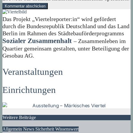
Das Projekt „Viertelreporter:in“ wird gefördert
durch die Bundesrepublik Deutschland und das Land
Berlin im Rahmen des Städtebauförderprogramms
Sozialer Zusammenhalt
– Zusammenleben im
Quartier gemeinsam gestalten, unter Beteiligung der
Gesobau AG.
Veranstaltungen
Einrichtungen
Weitere Beiträge
Allgemein
News
Sicherheit
Wissenswert