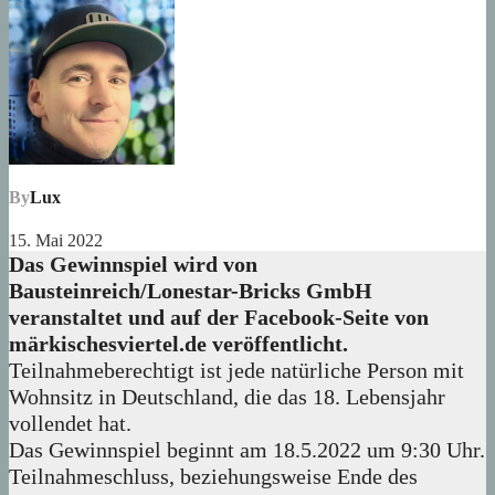
By
Lux
15. Mai 2022
Das Gewinnspiel wird von
Bausteinreich/Lonestar-Bricks GmbH
veranstaltet und auf der Facebook-Seite von
märkischesviertel.de veröffentlicht.
Teilnahmeberechtigt ist jede natürliche Person mit
Wohnsitz in Deutschland, die das 18. Lebensjahr
vollendet hat.
Das Gewinnspiel beginnt am 18.5.2022 um 9:30 Uhr.
Teilnahmeschluss, beziehungsweise Ende des