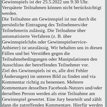
Gewinnspiels ist der 25.5.2022 um 9:30 Uhr.
Verspätete Teilnahmen können nicht berücksichtigt
werden.
Die Teilnahme am Gewinnspiel ist nur durch die
persönliche Eintragung des Teilnehmers/der
Teilnehmerin zulässig. Die Teilnahme über
automatisierte Verfahren (z. B. über
Gewinnspielclubs oder Gewinnspielservice-
Anbieter) ist unzulässig. Wir behalten uns in diesen
Fällen und bei Verstößen gegen die
Teilnahmebedingungen oder Manipulationen den
Ausschluss der betreffenden Teilnehmer vor.
Ziel des Gewinnspiels ist es, alle drei Fehler
(Änderungen) im unteren Bild zu finden und via
Kommentar richtig zu benennen. Mehrere
Kommentare desselben Facebook-Nutzers und/oder
derselben Person werden als eine Teilnahme am
Gewinnspiel gewertet. Eine Jury beurteilt und zählt
dann die zutreffenden Kommentare. Hierfür werden