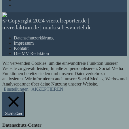
© Copyright 2024 viertelreporter.de |
mvredaktion.de | märkischesviertel.de
Datenschutzerklärung
Impressum
Kontakt
Die MV Redaktion
Wir verwenden Cookies, um die einwandfreie Funktion unserer
Website zu gewährleisten, Inhalte zu personalisieren, Social Media-
Funktionen bereitzustellen und unseren Datenverkehr zu
analysieren. Wir informieren auch unsere Social Media-, Werbe- und
Analysepartner über deine Nutzung unserer Website.
Einstellungen
AKZEPTIEREN
Schließen
Datenschutz-Center