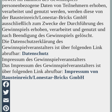
personenbezogene Daten von Teilnehmern erhoben,
verarbeitet und genutzt werden, werden diese von
der Bausteinreich/Lonestar-Bricks GmbH
ausschließlich zum Zwecke der Durchführung des
Gewinnspiels erhoben, verarbeitet und genutzt und
nach Beendigung des Gewinnspiels gelöscht.
Die Datenschutzerklärung des
Gewinnspielveranstalters ist über folgenden Link
abrufbar:
Datenschutz
Impressum des Gewinnspielveranstalters
Das Impressum des Gewinnspielveranstalters ist
über folgenden Link abrufbar:
Impressum von
Bausteinreich/Lonestar-Bricks GmbH
Facebook
Twitter
Email