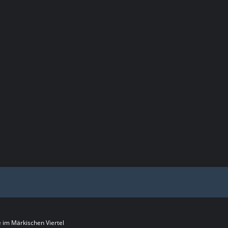
im Märkischen Viertel