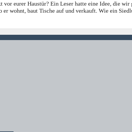
t vor eurer Haustür? Ein Leser hatte eine Idee, die wir
o er wohnt, baut Tische auf und verkauft. Wie ein Sied