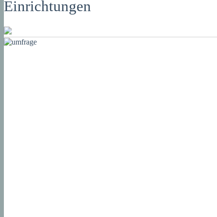
Einrichtungen