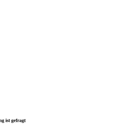
 ist gefragt