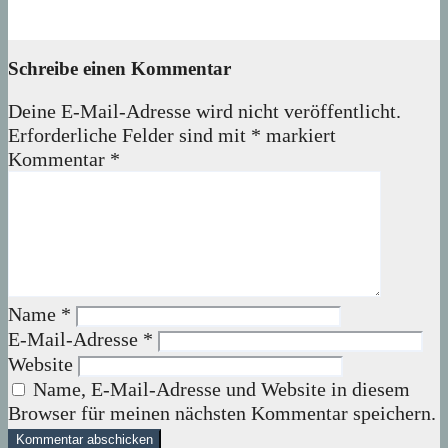
08. August 2026
wolfdeleu
Schreibe einen Kommentar
Deine E-Mail-Adresse wird nicht veröffentlicht.
Erforderliche Felder sind mit
*
markiert
Kommentar
*
Name
*
E-Mail-Adresse
*
Website
Name, E-Mail-Adresse und Website in diesem
Browser für meinen nächsten Kommentar speichern.