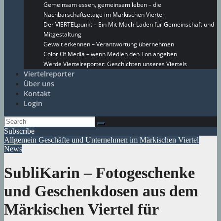
Gemeinsam essen, gemeinsam leben – die
Nachbarschaftsetage im Märkischen Viertel
Der VIERTELpunkt – Ein Mit-Mach-Laden für Gemeinschaft und
Mitgestaltung
Gewalt erkennen – Verantwortung übernehmen
Color Of Media – wenn Medien den Ton angeben
Werde Viertelreporter: Geschichten unseres Viertels
Viertelreporter
Über uns
Kontakt
Login
Subscribe
Allgemein
Geschäfte und Unternehmen im Märkischen Viertel
News
SubliKarin – Fotogeschenke
und Geschenkdosen aus dem
Märkischen Viertel für