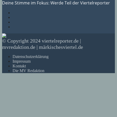
Deine Stimme im Fokus: Werde Teil der Viertelreporter
© Copyright 2024 viertelreporter.de |
mvredaktion.de | märkischesviertel.de
Datenschutzerklärung
Impressum
Kontakt
Die MV Redaktion