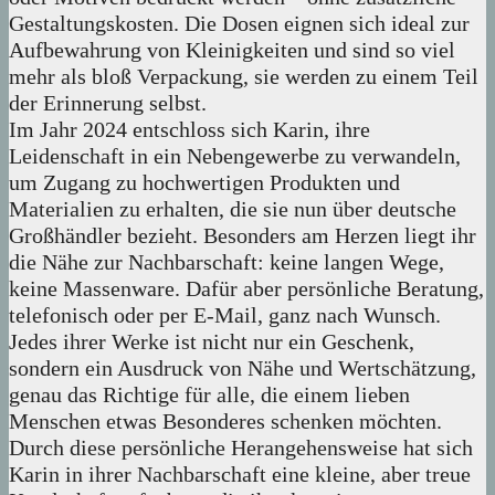
Gestaltungskosten. Die Dosen eignen sich ideal zur
Aufbewahrung von Kleinigkeiten und sind so viel
mehr als bloß Verpackung, sie werden zu einem Teil
der Erinnerung selbst.
Im Jahr 2024 entschloss sich Karin, ihre
Leidenschaft in ein Nebengewerbe zu verwandeln,
um Zugang zu hochwertigen Produkten und
Materialien zu erhalten, die sie nun über deutsche
Großhändler bezieht. Besonders am Herzen liegt ihr
die Nähe zur Nachbarschaft: keine langen Wege,
keine Massenware. Dafür aber persönliche Beratung,
telefonisch oder per E-Mail, ganz nach Wunsch.
Jedes ihrer Werke ist nicht nur ein Geschenk,
sondern ein Ausdruck von Nähe und Wertschätzung,
genau das Richtige für alle, die einem lieben
Menschen etwas Besonderes schenken möchten.
Durch diese persönliche Herangehensweise hat sich
Karin in ihrer Nachbarschaft eine kleine, aber treue