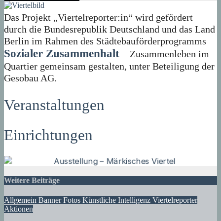
Das Projekt „Viertelreporter:in“ wird gefördert
durch die Bundesrepublik Deutschland und das Land
Berlin im Rahmen des Städtebauförderprogramms
Sozialer Zusammenhalt
– Zusammenleben im
Quartier gemeinsam gestalten, unter Beteiligung der
Gesobau AG.
Veranstaltungen
Einrichtungen
Weitere Beiträge
Allgemein
Banner
Fotos
Künstliche Intelligenz
Viertelreporter
Aktionen