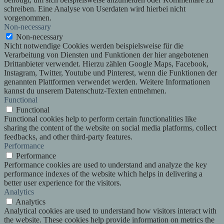
schreiben. Eine Analyse von Userdaten wird hierbei nicht
vorgenommen.
Non-necessary
Non-necessary
Nicht notwendige Cookies werden beispielsweise für die
Verarbeitung von Diensten und Funktionen der hier angebotenen
Drittanbieter verwendet. Hierzu zählen Google Maps, Facebook,
Instagram, Twitter, Youtube und Pinterest, wenn die Funktionen der
genannten Plattformen verwendet werden. Weitere Informationen
kannst du unserem Datenschutz-Texten entnehmen.
Functional
Functional
Functional cookies help to perform certain functionalities like
sharing the content of the website on social media platforms, collect
feedbacks, and other third-party features.
Performance
Performance
Performance cookies are used to understand and analyze the key
performance indexes of the website which helps in delivering a
better user experience for the visitors.
Analytics
Analytics
Analytical cookies are used to understand how visitors interact with
the website. These cookies help provide information on metrics the