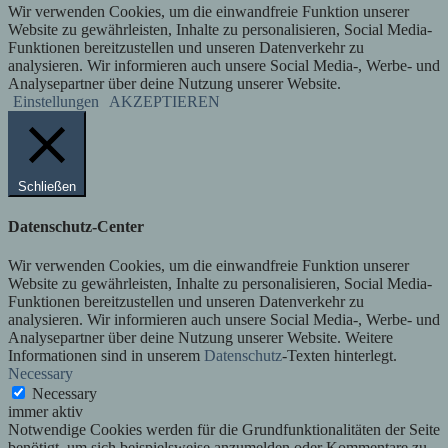
Wir verwenden Cookies, um die einwandfreie Funktion unserer
Website zu gewährleisten, Inhalte zu personalisieren, Social Media-
Funktionen bereitzustellen und unseren Datenverkehr zu
analysieren. Wir informieren auch unsere Social Media-, Werbe- und
Analysepartner über deine Nutzung unserer Website.
Einstellungen
AKZEPTIEREN
Schließen
Datenschutz-Center
Wir verwenden Cookies, um die einwandfreie Funktion unserer
Website zu gewährleisten, Inhalte zu personalisieren, Social Media-
Funktionen bereitzustellen und unseren Datenverkehr zu
analysieren. Wir informieren auch unsere Social Media-, Werbe- und
Analysepartner über deine Nutzung unserer Website. Weitere
Informationen sind in unserem
Datenschutz
-Texten hinterlegt.
Necessary
Necessary
immer aktiv
Notwendige Cookies werden für die Grundfunktionalitäten der Seite
benötigt, um sich beispielsweise anzumelden oder Kommentare zu