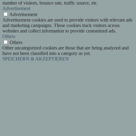
number of visitors, bounce rate, traffic source, etc.
Advertisement
Advertisement
Advertisement cookies are used to provide visitors with relevant ads
and marketing campaigns. These cookies track visitors across
websites and collect information to provide customized ads.
Others
Others
Other uncategorized cookies are those that are being analyzed and
have not been classified into a category as yet.
SPEICHERN & AKZEPTIEREN