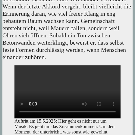
Wenn der letzte Akkord vergeht, bleibt vielleicht die
Erinnerung daran, wie viel freier Klang in eng
bebautem Raum wachsen kann. Gemeinschaft
entsteht nicht, weil Mauern fallen, sondern weil
Ohren sich öffnen. Sobald ein Ton zwischen
Betonwänden weiterklingt, beweist er, dass selbst
feste Formen durchlässig werden, wenn Menschen
einander zuhören.
Auftritt am 15.5.2025: Hier geht es nicht nur um
Musik. Es geht um das Zusammenkommen. Um den
Moment, der unterbricht, was sonst wie gewohnt