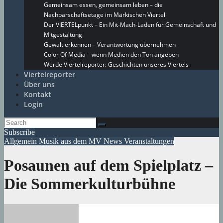
Gemeinsam essen, gemeinsam leben – die
Nachbarschaftsetage im Märkischen Viertel
Der VIERTELpunkt – Ein Mit-Mach-Laden für Gemeinschaft und
Mitgestaltung
Gewalt erkennen – Verantwortung übernehmen
Color Of Media – wenn Medien den Ton angeben
Werde Viertelreporter: Geschichten unseres Viertels
Viertelreporter
Über uns
Kontakt
Login
Subscribe
Allgemein
Musik aus dem MV
News
Veranstaltungen
Posaunen auf dem Spielplatz –
Die Sommerkulturbühne