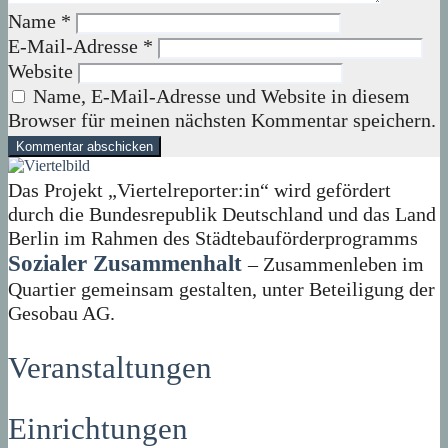
Name
*
E-Mail-Adresse
*
Website
Name, E-Mail-Adresse und Website in diesem
Browser für meinen nächsten Kommentar speichern.
Das Projekt „Viertelreporter:in“ wird gefördert
durch die Bundesrepublik Deutschland und das Land
Berlin im Rahmen des Städtebauförderprogramms
Sozialer Zusammenhalt
– Zusammenleben im
Quartier gemeinsam gestalten, unter Beteiligung der
Gesobau AG.
Veranstaltungen
Einrichtungen