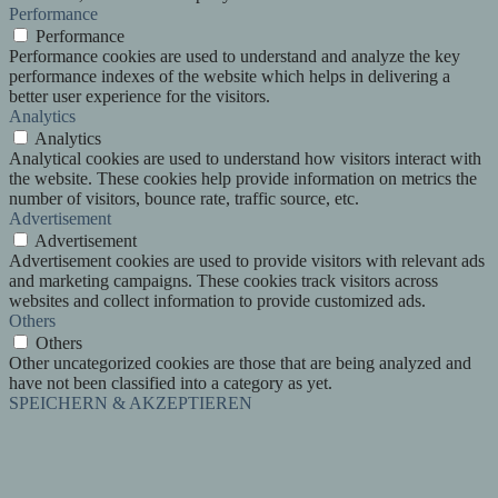
Performance
Performance
Performance cookies are used to understand and analyze the key
performance indexes of the website which helps in delivering a
better user experience for the visitors.
Analytics
Analytics
Analytical cookies are used to understand how visitors interact with
the website. These cookies help provide information on metrics the
number of visitors, bounce rate, traffic source, etc.
Advertisement
Advertisement
Advertisement cookies are used to provide visitors with relevant ads
and marketing campaigns. These cookies track visitors across
websites and collect information to provide customized ads.
Others
Others
Other uncategorized cookies are those that are being analyzed and
have not been classified into a category as yet.
SPEICHERN & AKZEPTIEREN