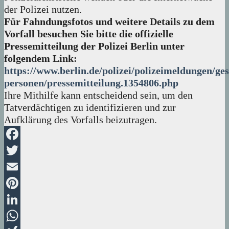
der Polizei nutzen.
Für Fahndungsfotos und weitere Details zu dem
Vorfall besuchen Sie bitte die offizielle
Pressemitteilung der Polizei Berlin unter
folgendem Link:
https://www.berlin.de/polizei/polizeimeldungen/ge
personen/pressemitteilung.1354806.php
Ihre Mithilfe kann entscheidend sein, um den
Tatverdächtigen zu identifizieren und zur
Aufklärung des Vorfalls beizutragen.
Facebook
Twitter
Email
Pinterest
LinkedIn