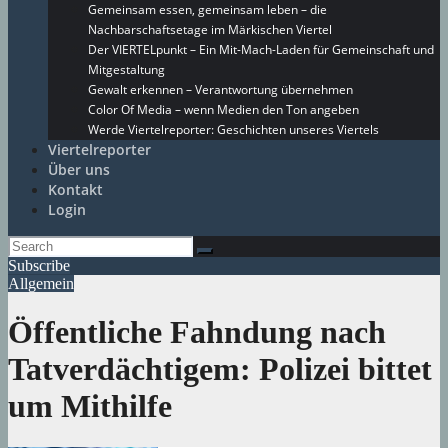
Gemeinsam essen, gemeinsam leben – die
Nachbarschaftsetage im Märkischen Viertel
Der VIERTELpunkt – Ein Mit-Mach-Laden für Gemeinschaft und
Mitgestaltung
Gewalt erkennen – Verantwortung übernehmen
Color Of Media – wenn Medien den Ton angeben
Werde Viertelreporter: Geschichten unseres Viertels
Viertelreporter
Über uns
Kontakt
Login
Subscribe
Allgemein
Öffentliche Fahndung nach
Tatverdächtigem: Polizei bittet
um Mithilfe