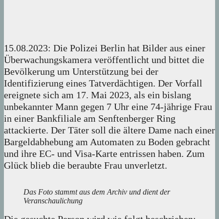
15.08.2023: Die Polizei Berlin hat Bilder aus einer
Überwachungskamera veröffentlicht und bittet die
Bevölkerung um Unterstützung bei der
Identifizierung eines Tatverdächtigen. Der Vorfall
ereignete sich am 17. Mai 2023, als ein bislang
unbekannter Mann gegen 7 Uhr eine 74-jährige Frau
in einer Bankfiliale am Senftenberger Ring
attackierte. Der Täter soll die ältere Dame nach einer
Bargeldabhebung am Automaten zu Boden gebracht
und ihre EC- und Visa-Karte entrissen haben. Zum
Glück blieb die beraubte Frau unverletzt.
Das Foto stammt aus dem Archiv und dient der
Veranschaulichung