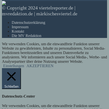
© Copyright 2024 viertelreporter.de |
mvredaktion.de | märkischesviertel.de
Datenschutzerklärung
Impressum
Kontakt
Die MV Redaktion
Wir verwenden Cookies, um die einwandfreie Funktion unserer
Website zu gewährleisten, Inhalte zu personalisieren, Social Media-
Funktionen bereitzustellen und unseren Datenverkehr zu
analysieren. Wir informieren auch unsere Social Media-, Werbe- und
Analysepartner über deine Nutzung unserer Website.
Einstellungen
AKZEPTIEREN
Schließen
Datenschutz-Center
Wir verwenden Cookies, um die einwandfreie Funktion unserer