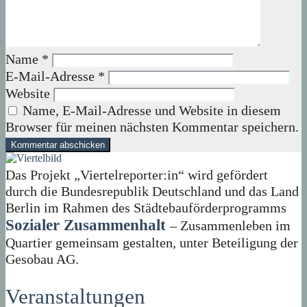
Name
*
E-Mail-Adresse
*
Website
Name, E-Mail-Adresse und Website in diesem
Browser für meinen nächsten Kommentar speichern.
Das Projekt „Viertelreporter:in“ wird gefördert
durch die Bundesrepublik Deutschland und das Land
Berlin im Rahmen des Städtebauförderprogramms
Sozialer Zusammenhalt
– Zusammenleben im
Quartier gemeinsam gestalten, unter Beteiligung der
Gesobau AG.
Veranstaltungen