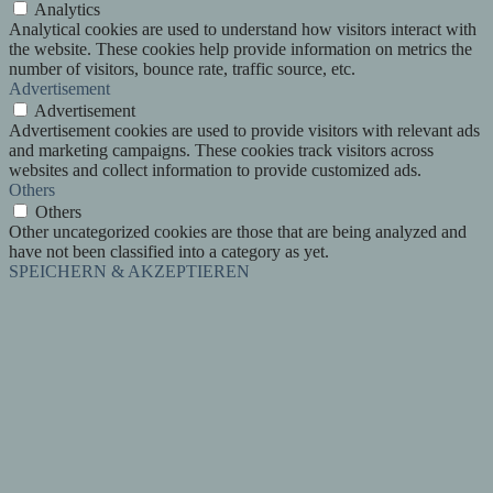
Analytics
Analytical cookies are used to understand how visitors interact with
the website. These cookies help provide information on metrics the
number of visitors, bounce rate, traffic source, etc.
Advertisement
Advertisement
Advertisement cookies are used to provide visitors with relevant ads
and marketing campaigns. These cookies track visitors across
websites and collect information to provide customized ads.
Others
Others
Other uncategorized cookies are those that are being analyzed and
have not been classified into a category as yet.
SPEICHERN & AKZEPTIEREN