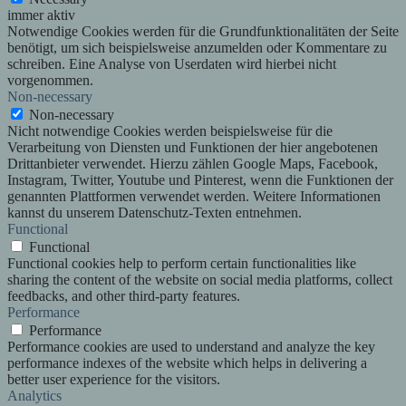
immer aktiv
Notwendige Cookies werden für die Grundfunktionalitäten der Seite
benötigt, um sich beispielsweise anzumelden oder Kommentare zu
schreiben. Eine Analyse von Userdaten wird hierbei nicht
vorgenommen.
Non-necessary
Non-necessary
Nicht notwendige Cookies werden beispielsweise für die
Verarbeitung von Diensten und Funktionen der hier angebotenen
Drittanbieter verwendet. Hierzu zählen Google Maps, Facebook,
Instagram, Twitter, Youtube und Pinterest, wenn die Funktionen der
genannten Plattformen verwendet werden. Weitere Informationen
kannst du unserem Datenschutz-Texten entnehmen.
Functional
Functional
Functional cookies help to perform certain functionalities like
sharing the content of the website on social media platforms, collect
feedbacks, and other third-party features.
Performance
Performance
Performance cookies are used to understand and analyze the key
performance indexes of the website which helps in delivering a
better user experience for the visitors.
Analytics