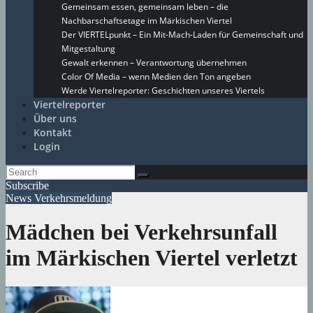
Gemeinsam essen, gemeinsam leben – die
Nachbarschaftsetage im Märkischen Viertel
Der VIERTELpunkt – Ein Mit-Mach-Laden für Gemeinschaft und
Mitgestaltung
Gewalt erkennen – Verantwortung übernehmen
Color Of Media – wenn Medien den Ton angeben
Werde Viertelreporter: Geschichten unseres Viertels
Viertelreporter
Über uns
Kontakt
Login
Subscribe
News
Verkehrsmeldung
Mädchen bei Verkehrsunfall
im Märkischen Viertel verletzt