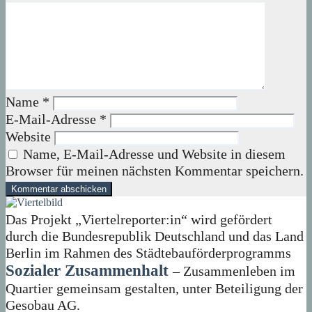
Name
*
E-Mail-Adresse
*
Website
Name, E-Mail-Adresse und Website in diesem
Browser für meinen nächsten Kommentar speichern.
Das Projekt „Viertelreporter:in“ wird gefördert
durch die Bundesrepublik Deutschland und das Land
Berlin im Rahmen des Städtebauförderprogramms
Sozialer Zusammenhalt
– Zusammenleben im
Quartier gemeinsam gestalten, unter Beteiligung der
Gesobau AG.