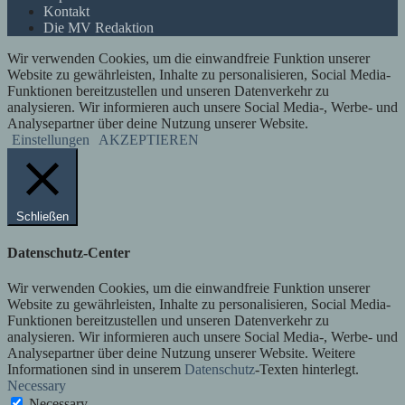
Kontakt
Die MV Redaktion
Wir verwenden Cookies, um die einwandfreie Funktion unserer
Website zu gewährleisten, Inhalte zu personalisieren, Social Media-
Funktionen bereitzustellen und unseren Datenverkehr zu
analysieren. Wir informieren auch unsere Social Media-, Werbe- und
Analysepartner über deine Nutzung unserer Website.
Einstellungen
AKZEPTIEREN
Schließen
Datenschutz-Center
Wir verwenden Cookies, um die einwandfreie Funktion unserer
Website zu gewährleisten, Inhalte zu personalisieren, Social Media-
Funktionen bereitzustellen und unseren Datenverkehr zu
analysieren. Wir informieren auch unsere Social Media-, Werbe- und
Analysepartner über deine Nutzung unserer Website. Weitere
Informationen sind in unserem
Datenschutz
-Texten hinterlegt.
Necessary
Necessary