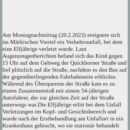
Am Montagnachmittag (20.2.2023) ereignete sich
im Märkischen Viertel ein Verkehrsunfall, bei dem
eine Elfjährige verletzt wurde. Laut
Augenzeugenberichten befand sich das Kind gegen
15 Uhr auf dem Gehweg der Quickborner Straße und
lief plötzlich auf die Straße, nachdem es den Bus auf
der gegenüberliegenden Fahrbahnseite erblickte.
Während des Überquerens der Straße kam es zu
einem Zusammenstoß mit einem 54-jährigen
Autofahrer, der zur gleichen Zeit auf der Straße
unterwegs war.Die Elfjährige erlitt bei dem Unfall
Verletzungen im Kopf- und Gesichtsbereich und
wurde nach der Erstbehandlung am Unfallort in ein
Krankenhaus gebracht, wo sie stationär behandelt