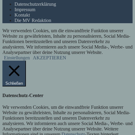
Datenschutzerklärung
Impressum
Kontakt
Die MV Redaktion
Wir verwenden Cookies, um die einwandfreie Funktion unserer
Website zu gewährleisten, Inhalte zu personalisieren, Social Media-
Funktionen bereitzustellen und unseren Datenverkehr zu
analysieren. Wir informieren auch unsere Social Media-, Werbe- und
Analysepartner über deine Nutzung unserer Website.
Einstellungen
AKZEPTIEREN
Schließen
Datenschutz-Center
Wir verwenden Cookies, um die einwandfreie Funktion unserer
Website zu gewährleisten, Inhalte zu personalisieren, Social Media-
Funktionen bereitzustellen und unseren Datenverkehr zu
analysieren. Wir informieren auch unsere Social Media-, Werbe- und
Analysepartner über deine Nutzung unserer Website. Weitere
Informationen sind in unserem
Datenschutz
-Texten hinterlegt.