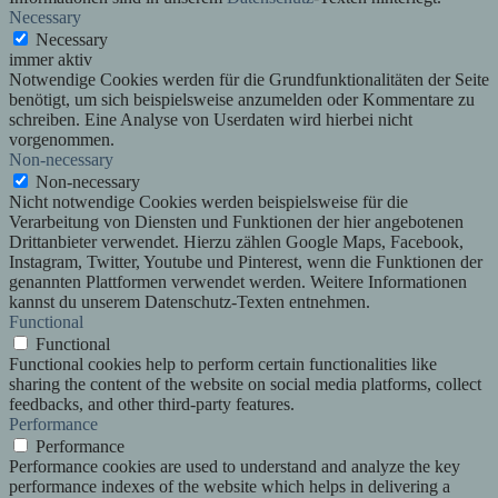
Necessary
Necessary
immer aktiv
Notwendige Cookies werden für die Grundfunktionalitäten der Seite
benötigt, um sich beispielsweise anzumelden oder Kommentare zu
schreiben. Eine Analyse von Userdaten wird hierbei nicht
vorgenommen.
Non-necessary
Non-necessary
Nicht notwendige Cookies werden beispielsweise für die
Verarbeitung von Diensten und Funktionen der hier angebotenen
Drittanbieter verwendet. Hierzu zählen Google Maps, Facebook,
Instagram, Twitter, Youtube und Pinterest, wenn die Funktionen der
genannten Plattformen verwendet werden. Weitere Informationen
kannst du unserem Datenschutz-Texten entnehmen.
Functional
Functional
Functional cookies help to perform certain functionalities like
sharing the content of the website on social media platforms, collect
feedbacks, and other third-party features.
Performance
Performance
Performance cookies are used to understand and analyze the key
performance indexes of the website which helps in delivering a