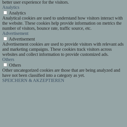
better user experience for the visitors.
Analytics
Analytics
Analytical cookies are used to understand how visitors interact with
the website. These cookies help provide information on metrics the
number of visitors, bounce rate, traffic source, etc.
Advertisement
Advertisement
Advertisement cookies are used to provide visitors with relevant ads
and marketing campaigns. These cookies track visitors across
websites and collect information to provide customized ads.
Others
Others
Other uncategorized cookies are those that are being analyzed and
have not been classified into a category as yet.
SPEICHERN & AKZEPTIEREN