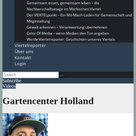
Gemeinsam essen, gemeinsam leben – die
Nachbarschaftsetage im Märkischen Viertel
Der VIERTELpunkt – Ein Mit-Mach-Laden für Gemeinschaft und
Mitgestaltung
Gewalt erkennen – Verantwortung übernehmen
Color Of Media – wenn Medien den Ton angeben
Werde Viertelreporter: Geschichten unseres Viertels
Viertelreporter
Über uns
Kontakt
Login
Subscribe
Videos
Gartencenter Holland