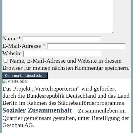
Name
*
E-Mail-Adresse
*
Website
Name, E-Mail-Adresse und Website in diesem
Browser für meinen nächsten Kommentar speichern.
Das Projekt „Viertelreporter:in“ wird gefördert
durch die Bundesrepublik Deutschland und das Land
Berlin im Rahmen des Städtebauförderprogramms
Sozialer Zusammenhalt
– Zusammenleben im
Quartier gemeinsam gestalten, unter Beteiligung der
Gesobau AG.