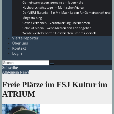
Gemeinsam essen, gemeinsam leben – die
Nachbarschaftsetage im Märkischen Viertel
Der VIERTELpunkt – Ein Mit-Mach-Laden für Gemeinschaft und
Mitgestaltung
Gewalt erkennen – Verantwortung übernehmen
Color Of Media – wenn Medien den Ton angeben
Werde Viertelreporter: Geschichten unseres Viertels
Viertelreporter
Über uns
Kontakt
Login
Subscribe
Allgemein
News
Freie Plätze im FSJ Kultur im
ATRIUM