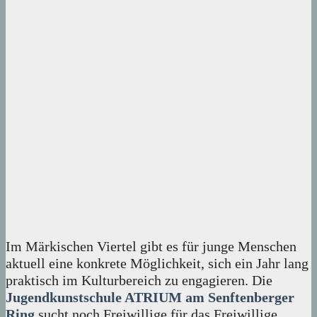
Im Märkischen Viertel gibt es für junge Menschen
aktuell eine konkrete Möglichkeit, sich ein Jahr lang
praktisch im Kulturbereich zu engagieren. Die
Jugendkunstschule ATRIUM am Senftenberger
Ring
sucht noch Freiwillige für das Freiwillige