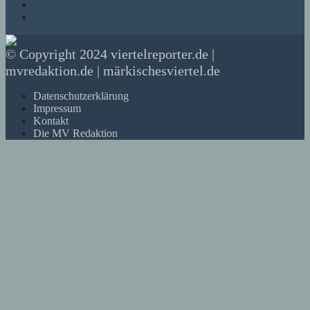
© Copyright 2024 viertelreporter.de |
mvredaktion.de | märkischesviertel.de
Datenschutzerklärung
Impressum
Kontakt
Die MV Redaktion