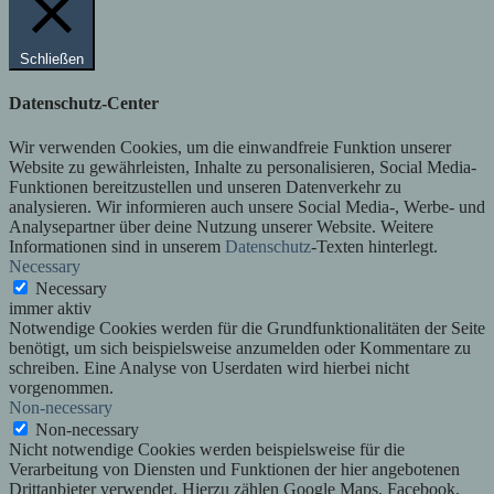
Schließen
Datenschutz-Center
Wir verwenden Cookies, um die einwandfreie Funktion unserer
Website zu gewährleisten, Inhalte zu personalisieren, Social Media-
Funktionen bereitzustellen und unseren Datenverkehr zu
analysieren. Wir informieren auch unsere Social Media-, Werbe- und
Analysepartner über deine Nutzung unserer Website. Weitere
Informationen sind in unserem
Datenschutz
-Texten hinterlegt.
Necessary
Necessary
immer aktiv
Notwendige Cookies werden für die Grundfunktionalitäten der Seite
benötigt, um sich beispielsweise anzumelden oder Kommentare zu
schreiben. Eine Analyse von Userdaten wird hierbei nicht
vorgenommen.
Non-necessary
Non-necessary
Nicht notwendige Cookies werden beispielsweise für die
Verarbeitung von Diensten und Funktionen der hier angebotenen
Drittanbieter verwendet. Hierzu zählen Google Maps, Facebook,