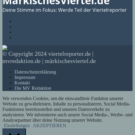
MärkischesViertel.de
Deine Stimme im Fokus: Werde Teil der Viertelreporter
© Copyright 2024 viertelreporter.de |
mvredaktion.de | märkischesviertel.de
Datenschutzerklärung
Impressum
Kontakt
Die MV Redaktion
Wir verwenden Cookies, um die einwandfreie Funktion unserer
Website zu gewährleisten, Inhalte zu personalisieren, Social Media-
Funktionen bereitzustellen und unseren Datenverkehr zu
analysieren. Wir informieren auch unsere Social Media-, Werbe- und
Analysepartner über deine Nutzung unserer Website.
Einstellungen
AKZEPTIEREN