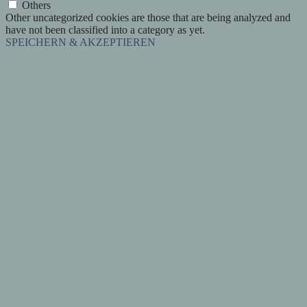
Others
Other uncategorized cookies are those that are being analyzed and
have not been classified into a category as yet.
SPEICHERN & AKZEPTIEREN