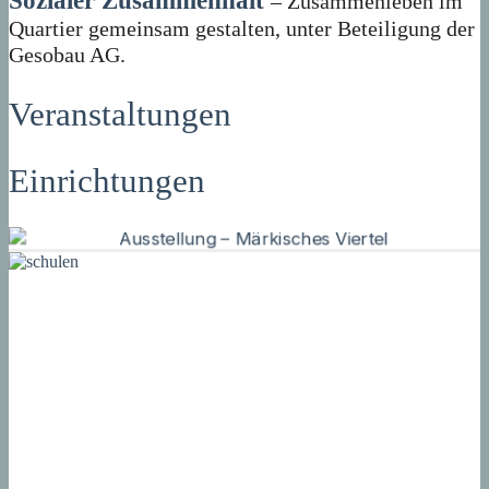
Sozialer Zusammenhalt
– Zusammenleben im
Quartier gemeinsam gestalten, unter Beteiligung der
Gesobau AG.
Veranstaltungen
Einrichtungen