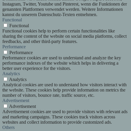
Instagram, Twitter, Youtube und Pinterest, wenn die Funktionen der
genannten Plattformen verwendet werden. Weitere Informationen
kannst du unserem Datenschutz-Texten entnehmen.
Functional
Functional
Functional cookies help to perform certain functionalities like
sharing the content of the website on social media platforms, collect
feedbacks, and other third-party features.
Performance
Performance
Performance cookies are used to understand and analyze the key
performance indexes of the website which helps in delivering a
better user experience for the visitors.
Analytics
Analytics
Analytical cookies are used to understand how visitors interact with
the website. These cookies help provide information on metrics the
number of visitors, bounce rate, traffic source, etc.
Advertisement
Advertisement
Advertisement cookies are used to provide visitors with relevant ads
and marketing campaigns. These cookies track visitors across
websites and collect information to provide customized ads.
Others