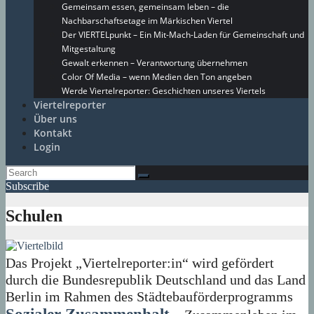
Gemeinsam essen, gemeinsam leben – die
Nachbarschaftsetage im Märkischen Viertel
Der VIERTELpunkt – Ein Mit-Mach-Laden für Gemeinschaft und
Mitgestaltung
Gewalt erkennen – Verantwortung übernehmen
Color Of Media – wenn Medien den Ton angeben
Werde Viertelreporter: Geschichten unseres Viertels
Viertelreporter
Über uns
Kontakt
Login
Subscribe
Schulen
Das Projekt „Viertelreporter:in“ wird gefördert
durch die Bundesrepublik Deutschland und das Land
Berlin im Rahmen des Städtebauförderprogramms