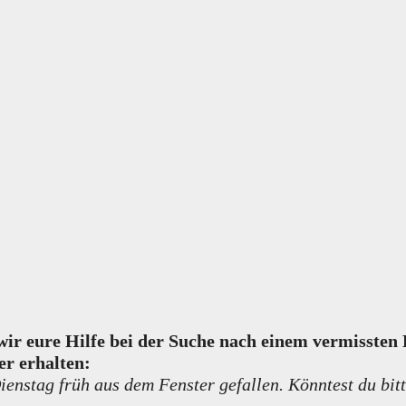
 wir eure Hilfe bei der Suche nach einem vermisste
er erhalten:
enstag früh aus dem Fenster gefallen. Könntest du bitt