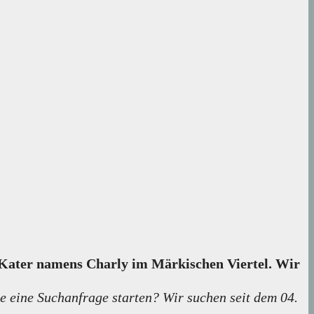
n Kater namens Charly im Märkischen Viertel. Wir
e eine Suchanfrage starten? Wir suchen seit dem 04.