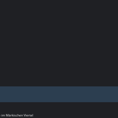
im Märkischen Viertel