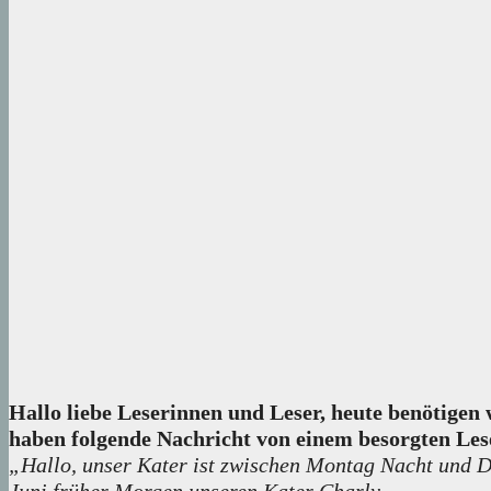
Hallo liebe Leserinnen und Leser, heute benötigen
haben folgende Nachricht von einem besorgten Les
„Hallo, unser Kater ist zwischen Montag Nacht und Di