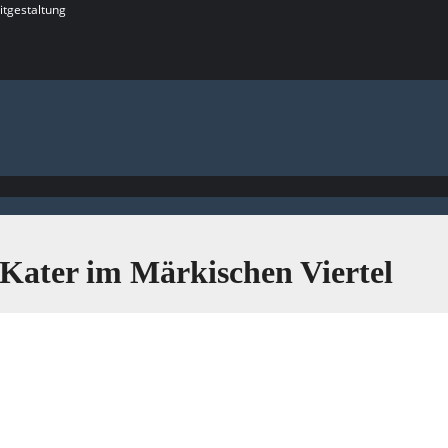
itgestaltung
 Kater im Märkischen Viertel