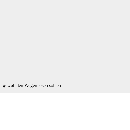
en gewohnten Wegen lösen sollten