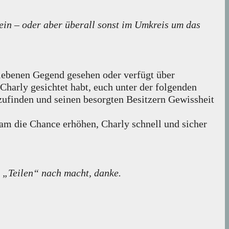
ein – oder aber überall sonst im Umkreis um das
riebenen Gegend gesehen oder verfügt über
Charly gesichtet habt, euch unter der folgenden
ufinden und seinen besorgten Besitzern Gewissheit
am die Chance erhöhen, Charly schnell und sicher
s „Teilen“ nach macht, danke.