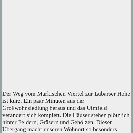
Der Weg vom Märkischen Viertel zur Lübarser Höhe
ist kurz. Ein paar Minuten aus der
Großwohnsiedlung heraus und das Uimfeld
verändert sich komplett. Die Häuser stehen plötzlich
hinter Feldern, Gräsern und Gehölzen. Dieser
Übergang macht unseren Wohnort so besonders.