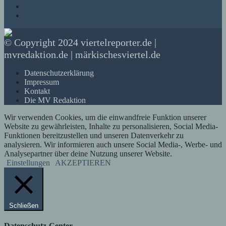
© Copyright 2024 viertelreporter.de |
mvredaktion.de | märkischesviertel.de
Datenschutzerklärung
Impressum
Kontakt
Die MV Redaktion
Wir verwenden Cookies, um die einwandfreie Funktion unserer
Website zu gewährleisten, Inhalte zu personalisieren, Social Media-
Funktionen bereitzustellen und unseren Datenverkehr zu
analysieren. Wir informieren auch unsere Social Media-, Werbe- und
Analysepartner über deine Nutzung unserer Website.
Einstellungen
AKZEPTIEREN
Schließen
Datenschutz-Center