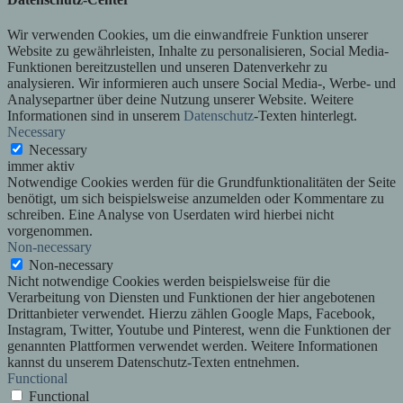
Wir verwenden Cookies, um die einwandfreie Funktion unserer
Website zu gewährleisten, Inhalte zu personalisieren, Social Media-
Funktionen bereitzustellen und unseren Datenverkehr zu
analysieren. Wir informieren auch unsere Social Media-, Werbe- und
Analysepartner über deine Nutzung unserer Website. Weitere
Informationen sind in unserem
Datenschutz
-Texten hinterlegt.
Necessary
Necessary
immer aktiv
Notwendige Cookies werden für die Grundfunktionalitäten der Seite
benötigt, um sich beispielsweise anzumelden oder Kommentare zu
schreiben. Eine Analyse von Userdaten wird hierbei nicht
vorgenommen.
Non-necessary
Non-necessary
Nicht notwendige Cookies werden beispielsweise für die
Verarbeitung von Diensten und Funktionen der hier angebotenen
Drittanbieter verwendet. Hierzu zählen Google Maps, Facebook,
Instagram, Twitter, Youtube und Pinterest, wenn die Funktionen der
genannten Plattformen verwendet werden. Weitere Informationen
kannst du unserem Datenschutz-Texten entnehmen.
Functional
Functional