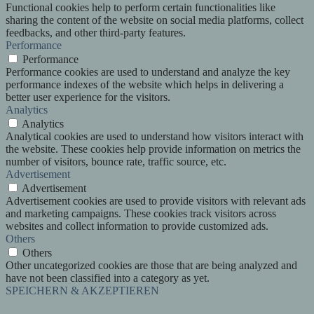
Functional cookies help to perform certain functionalities like
sharing the content of the website on social media platforms, collect
feedbacks, and other third-party features.
Performance
Performance
Performance cookies are used to understand and analyze the key
performance indexes of the website which helps in delivering a
better user experience for the visitors.
Analytics
Analytics
Analytical cookies are used to understand how visitors interact with
the website. These cookies help provide information on metrics the
number of visitors, bounce rate, traffic source, etc.
Advertisement
Advertisement
Advertisement cookies are used to provide visitors with relevant ads
and marketing campaigns. These cookies track visitors across
websites and collect information to provide customized ads.
Others
Others
Other uncategorized cookies are those that are being analyzed and
have not been classified into a category as yet.
SPEICHERN & AKZEPTIEREN