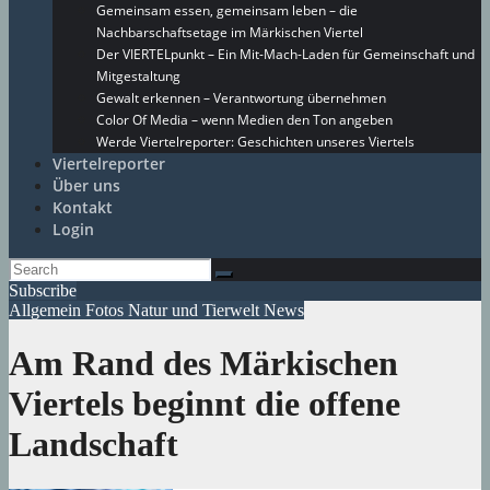
Gemeinsam essen, gemeinsam leben – die
Nachbarschaftsetage im Märkischen Viertel
Der VIERTELpunkt – Ein Mit-Mach-Laden für Gemeinschaft und
Mitgestaltung
Gewalt erkennen – Verantwortung übernehmen
Color Of Media – wenn Medien den Ton angeben
Werde Viertelreporter: Geschichten unseres Viertels
Viertelreporter
Über uns
Kontakt
Login
Subscribe
Allgemein
Fotos
Natur und Tierwelt
News
Am Rand des Märkischen
Viertels beginnt die offene
Landschaft