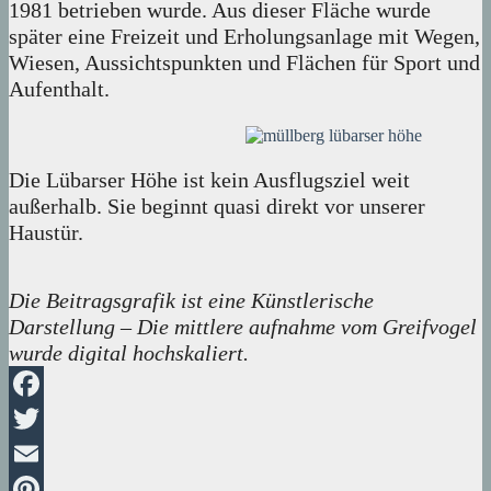
1981 betrieben wurde. Aus dieser Fläche wurde
später eine Freizeit und Erholungsanlage mit Wegen,
Wiesen, Aussichtspunkten und Flächen für Sport und
Aufenthalt.
Die Lübarser Höhe ist kein Ausflugsziel weit
außerhalb. Sie beginnt quasi direkt vor unserer
Haustür.
Die Beitragsgrafik ist eine Künstlerische
Darstellung – Die mittlere aufnahme vom Greifvogel
wurde digital hochskaliert.
Facebook
Twitter
Email