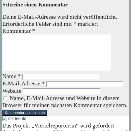
Schreibe einen Kommentar
Deine E-Mail-Adresse wird nicht veröffentlicht.
Erforderliche Felder sind mit
*
markiert
Kommentar
*
Name
*
E-Mail-Adresse
*
Website
Name, E-Mail-Adresse und Website in diesem
Browser für meinen nächsten Kommentar speichern.
Das Projekt „Viertelreporter:in“ wird gefördert