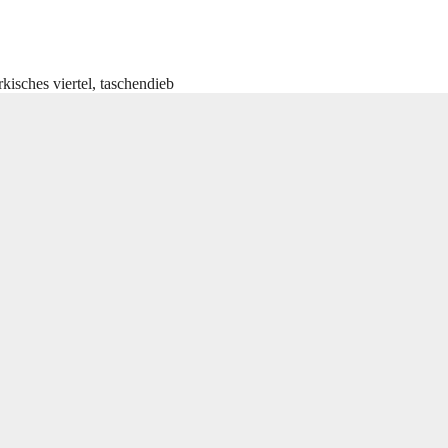
kisches viertel
,
taschendieb