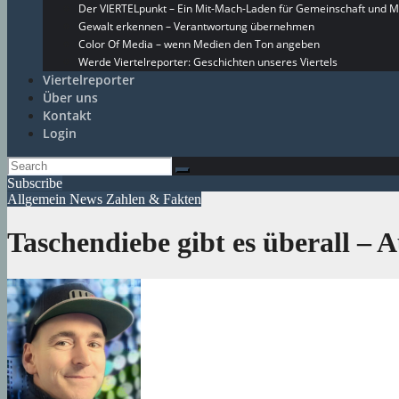
Der VIERTELpunkt – Ein Mit-Mach-Laden für Gemeinschaft und M
Gewalt erkennen – Verantwortung übernehmen
Color Of Media – wenn Medien den Ton angeben
Werde Viertelreporter: Geschichten unseres Viertels
Viertelreporter
Über uns
Kontakt
Login
Subscribe
Allgemein
News
Zahlen & Fakten
Taschendiebe gibt es überall – 