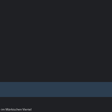
im Märkischen Viertel