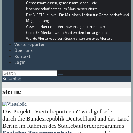
Gemeinsam essen, gemeinsam leben – die
Nachbarschaftsetage im Märkischen Viertel
Der VIERTELpunkt – Ein Mit-Mach-Laden für Gemeinschaft und
Mitgestaltung
Gewalt erkennen – Verantwortung übernehmen
Color Of Media – wenn Medien den Ton angeben
Werde Viertelreporter: Geschichten unseres Viertels
Viertelreporter
Über uns
Kontakt
Login
Subscribe
sterne
Das Projekt „Viertelreporter:in“ wird gefördert
durch die Bundesrepublik Deutschland und das Land
Berlin im Rahmen des Städtebauförderprogramms