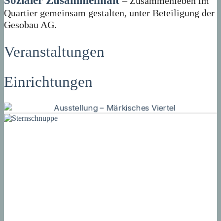
Sozialer Zusammenhalt
– Zusammenleben im
Quartier gemeinsam gestalten, unter Beteiligung der
Gesobau AG.
Veranstaltungen
Einrichtungen