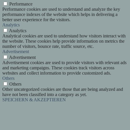
Performance
Performance cookies are used to understand and analyze the key
performance indexes of the website which helps in delivering a
better user experience for the visitors.
Analytics
Analytics
Analytical cookies are used to understand how visitors interact with
the website. These cookies help provide information on metrics the
number of visitors, bounce rate, traffic source, etc.
Advertisement
Advertisement
Advertisement cookies are used to provide visitors with relevant ads
and marketing campaigns. These cookies track visitors across
websites and collect information to provide customized ads.
Others
Others
Other uncategorized cookies are those that are being analyzed and
have not been classified into a category as yet.
SPEICHERN & AKZEPTIEREN