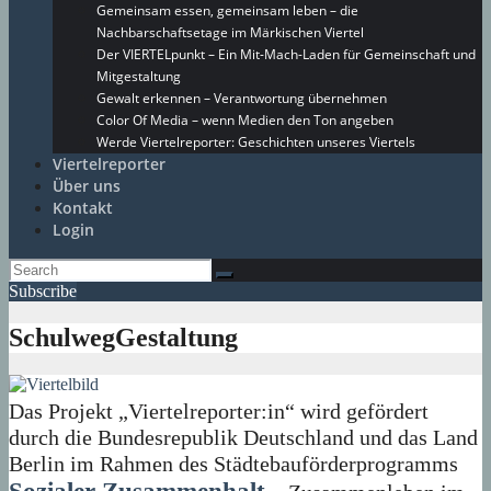
Gemeinsam essen, gemeinsam leben – die
Nachbarschaftsetage im Märkischen Viertel
Der VIERTELpunkt – Ein Mit-Mach-Laden für Gemeinschaft und
Mitgestaltung
Gewalt erkennen – Verantwortung übernehmen
Color Of Media – wenn Medien den Ton angeben
Werde Viertelreporter: Geschichten unseres Viertels
Viertelreporter
Über uns
Kontakt
Login
Subscribe
SchulwegGestaltung
Das Projekt „Viertelreporter:in“ wird gefördert
durch die Bundesrepublik Deutschland und das Land
Berlin im Rahmen des Städtebauförderprogramms