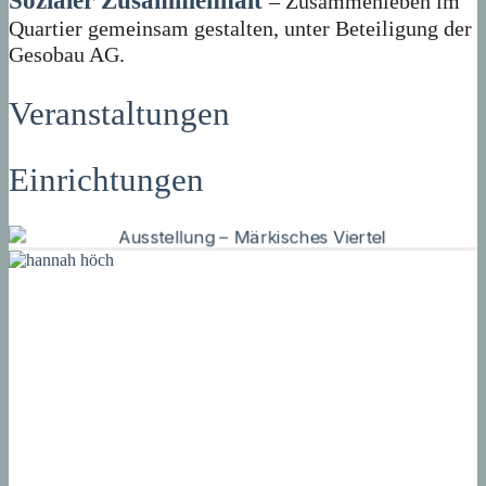
Sozialer Zusammenhalt
– Zusammenleben im
Quartier gemeinsam gestalten, unter Beteiligung der
Gesobau AG.
Veranstaltungen
Einrichtungen