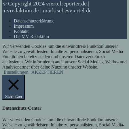
© Copyright 2024 viertelreporter.de |
mvredaktion.de | märkischesviertel.de
Datenschutzerklärung
Impressum
Kontakt
Die MV Redaktion
Wir verwenden Cookies, um die einwandfreie Funktion unserer
Website zu gewährleisten, Inhalte zu personalisieren, Social Media-
Funktionen bereitzustellen und unseren Datenverkehr zu
analysieren. Wir informieren auch unsere Social Media-, Werbe- und
Analysepartner über deine Nutzung unserer Website.
Einstellungen
AKZEPTIEREN
Schließen
Datenschutz-Center
Wir verwenden Cookies, um die einwandfreie Funktion unserer
Website zu gewährleisten, Inhalte zu personalisieren, Social Media-