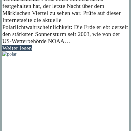
festgehalten hat, der letzte Nacht über dem
Märkischen Viertel zu sehen war. Prüfe auf dieser
Internetseite die aktuelle
Polarlichtwahrscheinlichkeit: Die Erde erlebt derzeit
den stärksten Sonnensturm seit 2003, wie von der
US-Wetterbehörde NOAA…
Weiter lesen