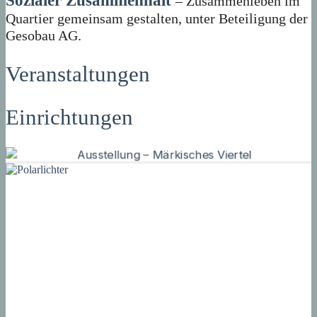
Sozialer Zusammenhalt
– Zusammenleben im
Quartier gemeinsam gestalten, unter Beteiligung der
Gesobau AG.
Veranstaltungen
Einrichtungen