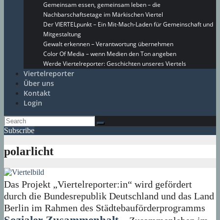
Gemeinsam essen, gemeinsam leben – die
Nachbarschaftsetage im Märkischen Viertel
Der VIERTELpunkt – Ein Mit-Mach-Laden für Gemeinschaft und
Mitgestaltung
Gewalt erkennen – Verantwortung übernehmen
Color Of Media – wenn Medien den Ton angeben
Werde Viertelreporter: Geschichten unseres Viertels
Viertelreporter
Über uns
Kontakt
Login
Subscribe
polarlicht
Das Projekt „Viertelreporter:in“ wird gefördert
durch die Bundesrepublik Deutschland und das Land
Berlin im Rahmen des Städtebauförderprogramms