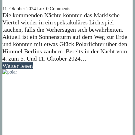
11. Oktober 2024
Lux
0 Comments
Die kommenden Nächte könnten das Märkische
Viertel wieder in ein spektakuläres Lichtspiel
tauchen, falls die Vorhersagen sich bewahrheiten.
Aktuell ist ein Sonnensturm auf dem Weg zur Erde
und könnten mit etwas Glück Polarlichter über den
Himmel Berlins zaubern. Bereits in der Nacht vom
4. zum 5. Und 11. Oktober 2024…
Weiter lesen