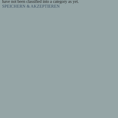
have not been classified into a category as yet.
SPEICHERN & AKZEPTIEREN