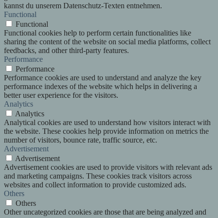
kannst du unserem Datenschutz-Texten entnehmen.
Functional
Functional
Functional cookies help to perform certain functionalities like
sharing the content of the website on social media platforms, collect
feedbacks, and other third-party features.
Performance
Performance
Performance cookies are used to understand and analyze the key
performance indexes of the website which helps in delivering a
better user experience for the visitors.
Analytics
Analytics
Analytical cookies are used to understand how visitors interact with
the website. These cookies help provide information on metrics the
number of visitors, bounce rate, traffic source, etc.
Advertisement
Advertisement
Advertisement cookies are used to provide visitors with relevant ads
and marketing campaigns. These cookies track visitors across
websites and collect information to provide customized ads.
Others
Others
Other uncategorized cookies are those that are being analyzed and