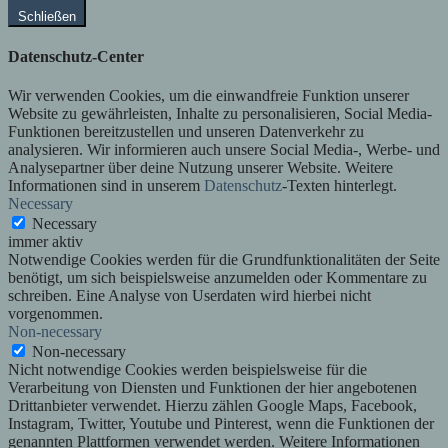
Schließen
Datenschutz-Center
Wir verwenden Cookies, um die einwandfreie Funktion unserer
Website zu gewährleisten, Inhalte zu personalisieren, Social Media-
Funktionen bereitzustellen und unseren Datenverkehr zu
analysieren. Wir informieren auch unsere Social Media-, Werbe- und
Analysepartner über deine Nutzung unserer Website. Weitere
Informationen sind in unserem
Datenschutz
-Texten hinterlegt.
Necessary
Necessary
immer aktiv
Notwendige Cookies werden für die Grundfunktionalitäten der Seite
benötigt, um sich beispielsweise anzumelden oder Kommentare zu
schreiben. Eine Analyse von Userdaten wird hierbei nicht
vorgenommen.
Non-necessary
Non-necessary
Nicht notwendige Cookies werden beispielsweise für die
Verarbeitung von Diensten und Funktionen der hier angebotenen
Drittanbieter verwendet. Hierzu zählen Google Maps, Facebook,
Instagram, Twitter, Youtube und Pinterest, wenn die Funktionen der
genannten Plattformen verwendet werden. Weitere Informationen