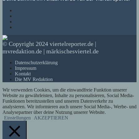
© Copyright 2024 viertelreporter.de |
mvredaktion.de | märkischesviertel.de
Datenschutzerklärung
Impressum
Kontakt
Die MV Redaktion
Wir verwenden Cookies, um die einwandfreie Funktion unserer
Website zu gewährleisten, Inhalte zu personalisieren, Social Media-
Funktionen bereitzustellen und unseren Datenverkehr zu
analysieren. Wir informieren auch unsere Social Media-, Werbe- und
Analysepartner über deine Nutzung unserer Website.
Einstellungen
AKZEPTIEREN