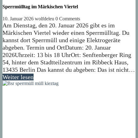
Sperrmülltag im Märkischen Viertel
10. Januar 2026
wolfdeleu
0 Comments
Am Dienstag, den 20. Januar 2026 gibt es im
Märkischen Viertel wieder einen Sperrmülltag. Du
kannst dort Sperrmüll und einige Elektrogeräte
abgeben. Termin und OrtDatum: 20. Januar
2026Uhrzeit: 13 bis 18 UhrOrt: Senftenberger Ring
54, hinter dem Stadtteilzentrum im Ribbeck Haus,
13435 Berlin Das kannst du abgeben: Das ist nicht…
Weiter lesen