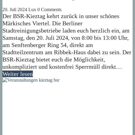
20. Juli 2024
Lux
0 Comments
Der BSR-Kieztag kehrt zurück in unser schönes
Märkisches Viertel. Die Berliner
Stadtreinigungsbetriebe laden euch herzlich ein, am
Samstag, den 20. Juli 2024, von 8:00 bis 13:00 Uhr,
am Senftenberger Ring 54, direkt am
Stadtteilzentrum am Ribbek-Haus dabei zu sein. Der
BSR-Kieztag bietet euch die Möglichkeit,
unkompliziert und kostenfrei Sperrmüll direkt…
Weiter lesen