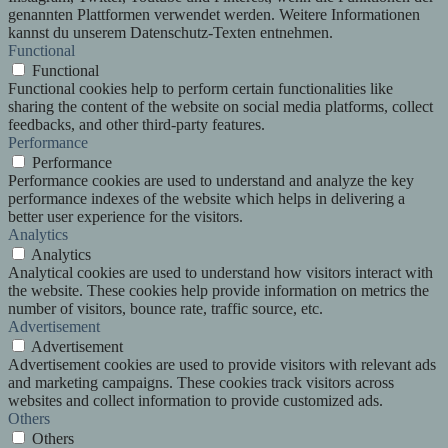
genannten Plattformen verwendet werden. Weitere Informationen
kannst du unserem Datenschutz-Texten entnehmen.
Functional
Functional
Functional cookies help to perform certain functionalities like
sharing the content of the website on social media platforms, collect
feedbacks, and other third-party features.
Performance
Performance
Performance cookies are used to understand and analyze the key
performance indexes of the website which helps in delivering a
better user experience for the visitors.
Analytics
Analytics
Analytical cookies are used to understand how visitors interact with
the website. These cookies help provide information on metrics the
number of visitors, bounce rate, traffic source, etc.
Advertisement
Advertisement
Advertisement cookies are used to provide visitors with relevant ads
and marketing campaigns. These cookies track visitors across
websites and collect information to provide customized ads.
Others
Others