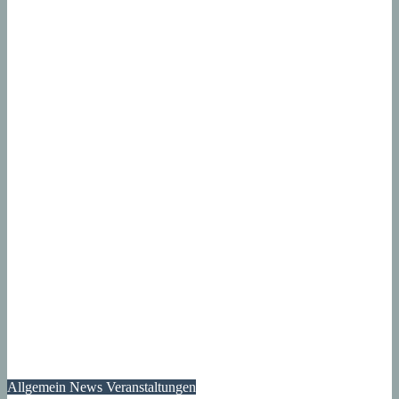
Allgemein
News
Veranstaltungen