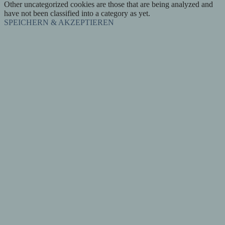
Other uncategorized cookies are those that are being analyzed and
have not been classified into a category as yet.
SPEICHERN & AKZEPTIEREN