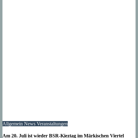
Allgemein
News
Veranstaltungen
Am 20. Juli ist wieder BSR-Kieztag im Märkischen Viertel