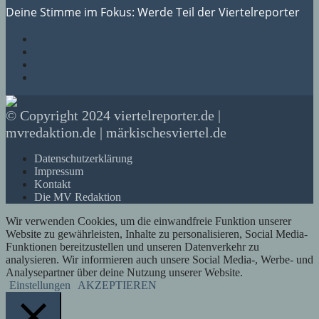
Deine Stimme im Fokus: Werde Teil der Viertelreporter
© Copyright 2024 viertelreporter.de |
mvredaktion.de | märkischesviertel.de
Datenschutzerklärung
Impressum
Kontakt
Die MV Redaktion
Wir verwenden Cookies, um die einwandfreie Funktion unserer
Website zu gewährleisten, Inhalte zu personalisieren, Social Media-
Funktionen bereitzustellen und unseren Datenverkehr zu
analysieren. Wir informieren auch unsere Social Media-, Werbe- und
Analysepartner über deine Nutzung unserer Website.
Einstellungen
AKZEPTIEREN