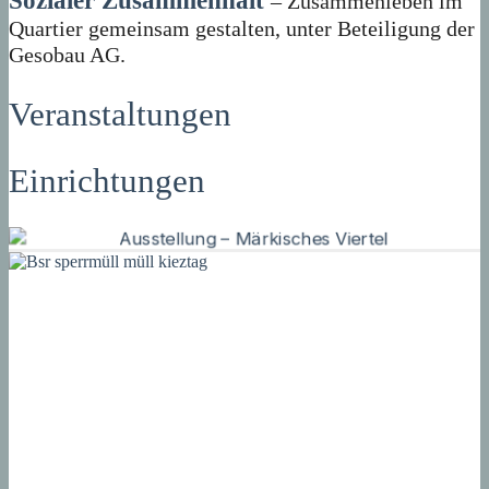
Sozialer Zusammenhalt
– Zusammenleben im
Quartier gemeinsam gestalten, unter Beteiligung der
Gesobau AG.
Veranstaltungen
Einrichtungen