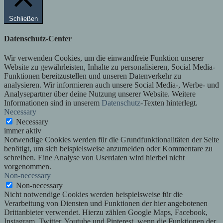
Schließen
Datenschutz-Center
Wir verwenden Cookies, um die einwandfreie Funktion unserer
Website zu gewährleisten, Inhalte zu personalisieren, Social Media-
Funktionen bereitzustellen und unseren Datenverkehr zu
analysieren. Wir informieren auch unsere Social Media-, Werbe- und
Analysepartner über deine Nutzung unserer Website. Weitere
Informationen sind in unserem
Datenschutz
-Texten hinterlegt.
Necessary
Necessary
immer aktiv
Notwendige Cookies werden für die Grundfunktionalitäten der Seite
benötigt, um sich beispielsweise anzumelden oder Kommentare zu
schreiben. Eine Analyse von Userdaten wird hierbei nicht
vorgenommen.
Non-necessary
Non-necessary
Nicht notwendige Cookies werden beispielsweise für die
Verarbeitung von Diensten und Funktionen der hier angebotenen
Drittanbieter verwendet. Hierzu zählen Google Maps, Facebook,
Instagram, Twitter, Youtube und Pinterest, wenn die Funktionen der