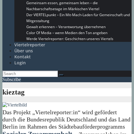
Gemeinsam essen, gemeinsam leben – die
Nachbarschaftsetage im Märkischen Viertel
Der VIERTELpunkt – Ein Mit-Mach-Laden für Gemeinschaft und
Mitgestaltung
Gewalt erkennen – Verantwortung übernehmen
Color Of Media – wenn Medien den Ton angeben
Werde Viertelreporter: Geschichten unseres Viertels
Viertelreporter
Über uns
Kontakt
Login
Subscribe
kieztag
Das Projekt „Viertelreporter:in“ wird gefördert
durch die Bundesrepublik Deutschland und das Land
Berlin im Rahmen des Städtebauförderprogramms