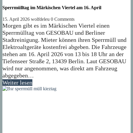
Sperrmülltag im Märkischen Viertel am 16. April
15. April 2026
wolfdeleu
0 Comments
Morgen gibt es im Märkischen Viertel einen
Sperrmülltag von GESOBAU und Berliner
Stadtreinigung. Mieter können ihren Sperrmüll und
Elektroaltgeräte kostenfrei abgeben. Die Fahrzeuge
stehen am 16. April 2026 von 13 bis 18 Uhr an der
Tiefenseer Straße 2, 13439 Berlin. Laut GESOBAU
wird nur angenommen, was direkt am Fahrzeug
abgegeben…
Weiter lesen